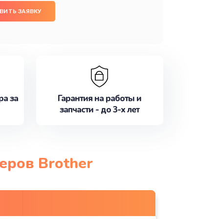
ВИТЬ ЗАЯВКУ
ра за
Гарантия на работы и
запчасти - до 3-х лет
еров Brother