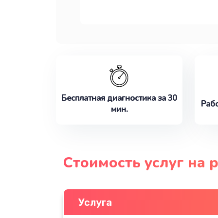
Бесплатная диагностика за 30
Рабо
мин.
Стоимость услуг на 
Услуга