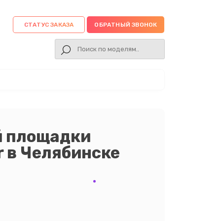
СТАТУС ЗАКАЗА
ОБРАТНЫЙ ЗВОНОК
й площадки
r в Челябинске