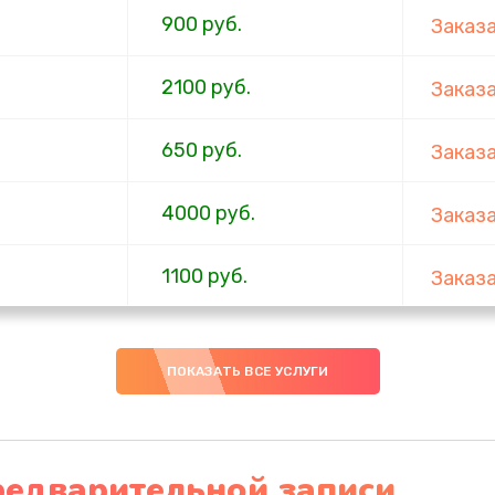
900 руб.
Заказ
2100 руб.
Заказ
650 руб.
Заказ
4000 руб.
Заказ
1100 руб.
Заказ
750 руб.
Заказ
ПОКАЗАТЬ ВСЕ УСЛУГИ
1000 руб.
Заказ
4500 руб.
Заказ
редварительной записи