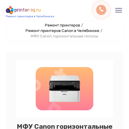
printer-iq.ru
Ремонт принтеров в Челябинске
Ремонт принтеров
/
Ремонт принтеров Canon в Челябинске
/
МФУ Canon горизонтальные полосы
МФУ Canon горизонтальные