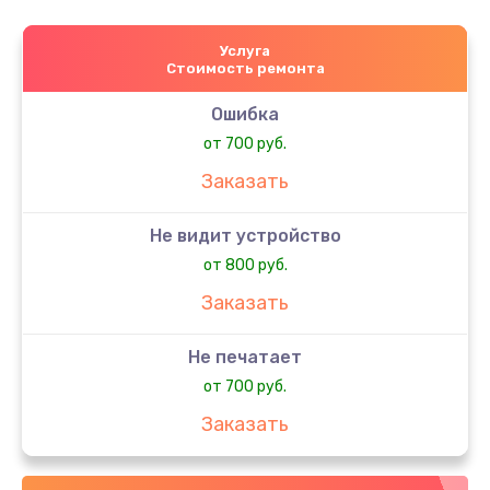
Услуга
Стоимость ремонта
Ошибка
от 700 руб.
Заказать
Не видит устройство
от 800 руб.
Заказать
Не печатает
от 700 руб.
Заказать
Скрипит, трещит