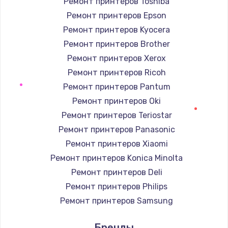
Ремонт принтеров Toshiba
Ремонт принтеров Epson
Ремонт принтеров Kyocera
Ремонт принтеров Brother
Ремонт принтеров Xerox
Ремонт принтеров Ricoh
Ремонт принтеров Pantum
Ремонт принтеров Oki
Ремонт принтеров Teriostar
Ремонт принтеров Panasonic
Ремонт принтеров Xiaomi
Ремонт принтеров Konica Minolta
Ремонт принтеров Deli
Ремонт принтеров Philips
Ремонт принтеров Samsung
Ремонт принтеров Kodak
Бренды