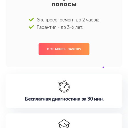
полосы
Экспресс-ремонт до 2 часов;
Гарантия - до 3-х лет;
ОСТАВИТЬ ЗАЯВКУ
Бесплатная диагностика за 30 мин.