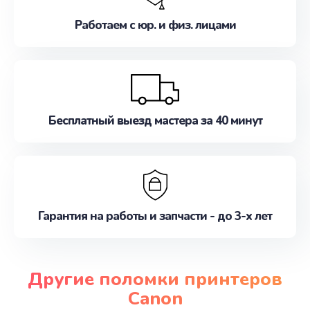
Работаем с юр. и физ. лицами
Бесплатный выезд мастера за 40 минут
Гарантия на работы и запчасти - до 3-х лет
Другие поломки принтеров
Canon