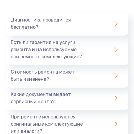
Диагностика проводится
бесплатно?
Есть ли гарантия на услуги
ремонта и на используемые
при ремонте комплектующие?
Стоимость ремонта может
быть изменена?
Какие документы выдает
сервисный центр?
При ремонте используются
оригинальные комплектующие
или аналоги?