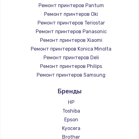
Ремонт принтеров Pantum
Ремонт принтеров Oki
Ремонт принтеров Teriostar
Ремонт принтеров Panasonic
Ремонт принтеров Xiaomi
Ремонт принтеров Konica Minolta
Ремонт принтеров Deli
Ремонт принтеров Philips
Ремонт принтеров Samsung
Ремонт принтеров Kodak
Бренды
Ремонт принтеров Lexmark
Ремонт принтеров Sharp
HP
Ремонт принтеров TSC
Toshiba
Ремонт принтеров Fujitsu
Epson
Ремонт принтеров Godex
Kyocera
Brother