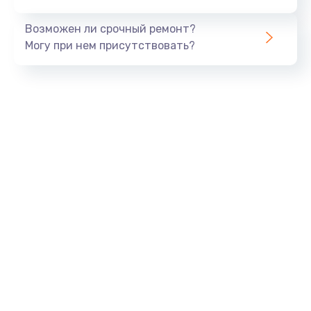
Возможен ли срочный ремонт?
Могу при нем присутствовать?