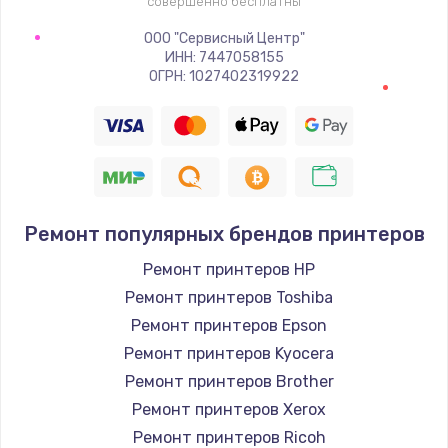
совершенно бесплатны
ООО "Сервисный Центр"
ИНН: 7447058155
ОГРН: 1027402319922
Ремонт популярных брендов принтеров
Ремонт принтеров HP
Ремонт принтеров Toshiba
Ремонт принтеров Epson
Ремонт принтеров Kyocera
Ремонт принтеров Brother
Ремонт принтеров Xerox
Ремонт принтеров Ricoh