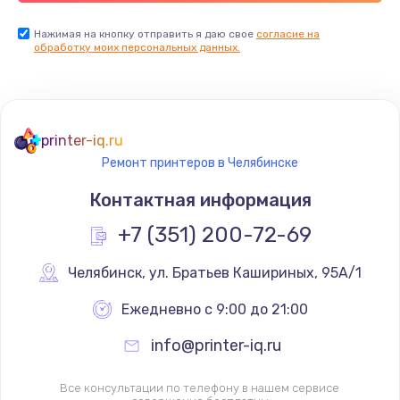
Нажимая на кнопку отправить я даю свое
согласие на
обработку моих персональных данных.
printer-iq.ru
Ремонт принтеров в Челябинске
Контактная информация
+7 (351) 200-72-69
Челябинск
,
 ул. Братьев Кашириных, 95А/1
Ежедневно с 9:00 до 21:00
info@printer-iq.ru
Все консультации по телефону в нашем сервисе