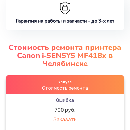
Гарантия на работы и запчасти - до 3-х лет
Стоимость ремонта принтера
Canon i-SENSYS MF418x в
Челябинске
Услуга
Стоимость ремонта
Ошибка
700 руб.
Заказать