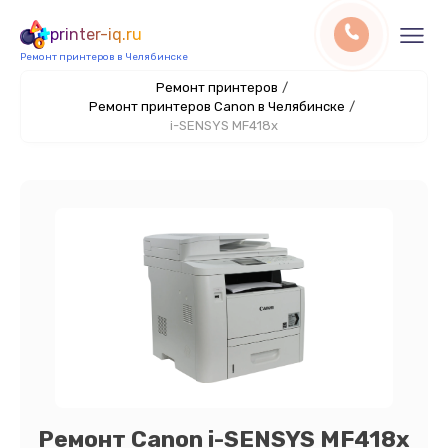
printer-iq.ru
Ремонт принтеров в Челябинске
Ремонт принтеров
/
Ремонт принтеров Canon в Челябинске
/
i-SENSYS MF418x
Ремонт Canon i-SENSYS MF418x