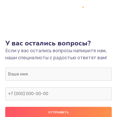
У вас остались вопросы?
Если у вас остались вопросы напишите нам,
наши специалисты с радостью ответят вам!