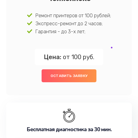
Ремонт принтеров от 100 рублей;
Экспресс-ремонт до 2 часов;
Гарантия - до 3-х лет;
Цена:
от 100 руб.
ОСТАВИТЬ ЗАЯВКУ
Бесплатная диагностика за 30 мин.