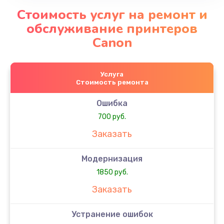
Стоимость услуг на ремонт и
обслуживание принтеров
Canon
Услуга
Стоимость ремонта
Ошибка
700 руб.
Заказать
Модернизация
1850 руб.
Заказать
Устранение ошибок