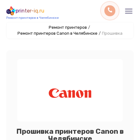
printer-iq.ru
Ремонт принтеров в Челябинске
Ремонт принтеров
/
Ремонт принтеров Canon в Челябинске
/
Прошивка
Прошивка принтеров Canon в
Челябинске