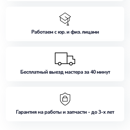
Работаем с юр. и физ. лицами
Бесплатный выезд мастера за 40 минут
Гарантия на работы и запчасти - до 3-х лет