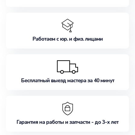
Работаем с юр. и физ. лицами
Бесплатный выезд мастера за 40 минут
Гарантия на работы и запчасти - до 3-х лет