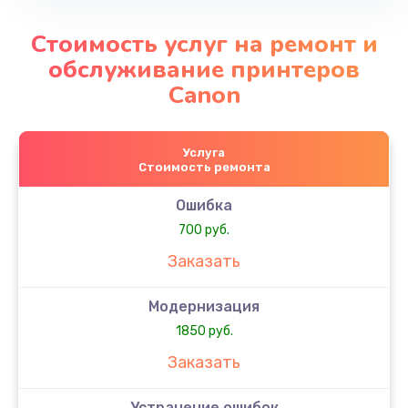
Стоимость услуг на ремонт и
обслуживание принтеров
Canon
Услуга
Стоимость ремонта
Ошибка
700 руб.
Заказать
Модернизация
1850 руб.
Заказать
Устранение ошибок