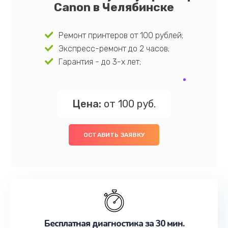
Canon в Челябинске
Ремонт принтеров от 100 рублей;
Экспресс-ремонт до 2 часов;
Гарантия - до 3-х лет;
Цена:
от 100 руб.
ОСТАВИТЬ ЗАЯВКУ
Бесплатная диагностика за 30 мин.