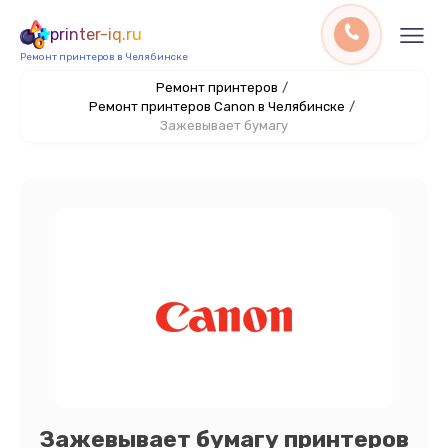
printer-iq.ru
Ремонт принтеров в Челябинске
Ремонт принтеров
/
Ремонт принтеров Canon в Челябинске
/
Зажевывает бумагу
Зажевывает бумагу принтеров