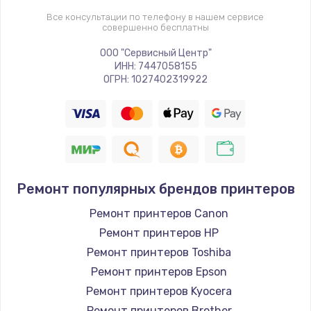
Все консультации по телефону в нашем сервисе
совершенно бесплатны
ООО "Сервисный Центр"
ИНН: 7447058155
ОГРН: 1027402319922
Ремонт популярных брендов принтеров
Ремонт принтеров Canon
Ремонт принтеров HP
Ремонт принтеров Toshiba
Ремонт принтеров Epson
Ремонт принтеров Kyocera
Ремонт принтеров Brother