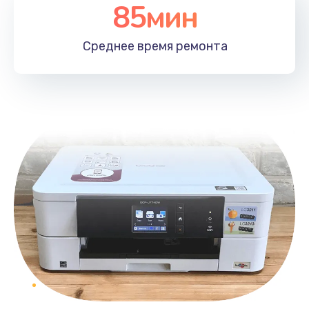
85мин
Среднее время
ремонта