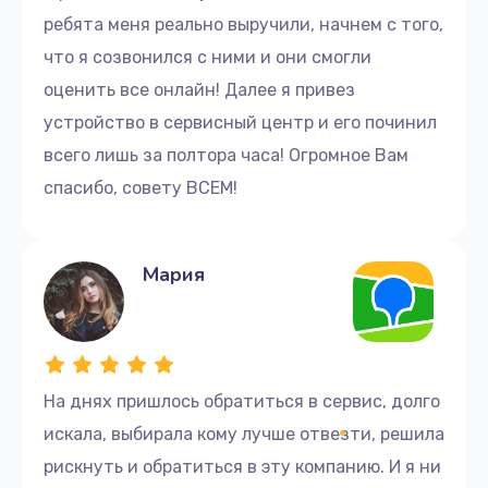
ребята меня реально выручили, начнем с того,
что я созвонился с ними и они смогли
оценить все онлайн! Далее я привез
устройство в сервисный центр и его починил
всего лишь за полтора часа! Огромное Вам
спасибо, совету ВСЕМ!
Мария
На днях пришлось обратиться в сервис, долго
искала, выбирала кому лучше отвезти, решила
рискнуть и обратиться в эту компанию. И я ни