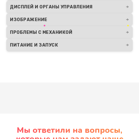
ДИСПЛЕЙ И ОРГАНЫ УПРАВЛЕНИЯ
ИЗОБРАЖЕНИЕ
ПРОБЛЕМЫ С МЕХАНИКОЙ
ПИТАНИЕ И ЗАПУСК
Развернуть
Мы ответили на вопросы,
которые нам задают чаще