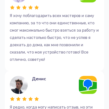
Я хочу поблагодарить всех мастеров и саму
компанию, за то что они единственные, кто
смог максимально быстро взяться за работу и
сделать настолько быстро, что не успев я
доехать до дома, как мне позвонили и
сказали, что моя устройство готово! Все
отлично, советую!
Денис
Я редко, когда могу написать отзыв, но эти