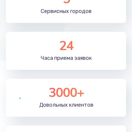
Сервисных
городов
24
Часа приема
заявок
3000+
Довольных
клиентов