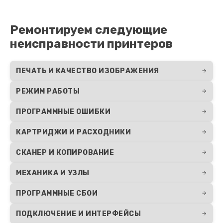
Ремонтируем следующие
неисправности принтеров
ПЕЧАТЬ И КАЧЕСТВО ИЗОБРАЖЕНИЯ
РЕЖИМ РАБОТЫ
ПРОГРАММНЫЕ ОШИБКИ
КАРТРИДЖИ И РАСХОДНИКИ
СКАНЕР И КОПИРОВАНИЕ
МЕХАНИКА И УЗЛЫ
ПРОГРАММНЫЕ СБОИ
ПОДКЛЮЧЕНИЕ И ИНТЕРФЕЙСЫ