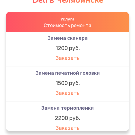
Deli в Челябинске
Услуга
Стоимость ремонта
Замена сканера
1200 руб.
Заказать
Замена печатной головки
1500 руб.
Заказать
Замена термопленки
2200 руб.
Заказать