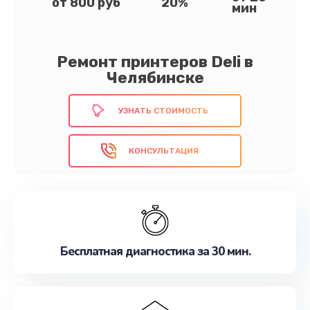
от 800 руб
20%
мин
Ремонт принтеров Deli в
Челябинске
УЗНАТЬ СТОИМОСТЬ
КОНСУЛЬТАЦИЯ
Бесплатная диагностика за 30 мин.