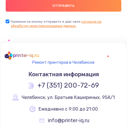
Нажимая на кнопку отправить я даю свое
согласие на
обработку моих персональных данных.
printer-iq.ru
Ремонт принтеров в Челябинске
Контактная информация
+7 (351) 200-72-69
Челябинск
,
 ул. Братьев Кашириных, 95А/1
Ежедневно с 9:00 до 21:00
info@printer-iq.ru