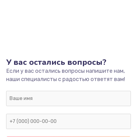
У вас остались вопросы?
Если у вас остались вопросы напишите нам,
наши специалисты с радостью ответят вам!