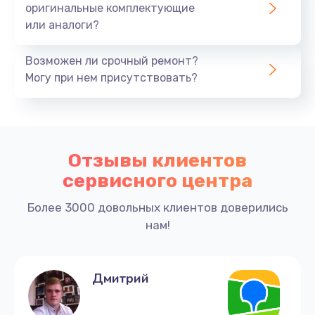
оригинальные комплектующие
или аналоги?
Возможен ли срочный ремонт?
Могу при нем присутствовать?
Отзывы клиентов
сервисного центра
Более 3000 довольных клиентов доверились
нам!
Дмитрий