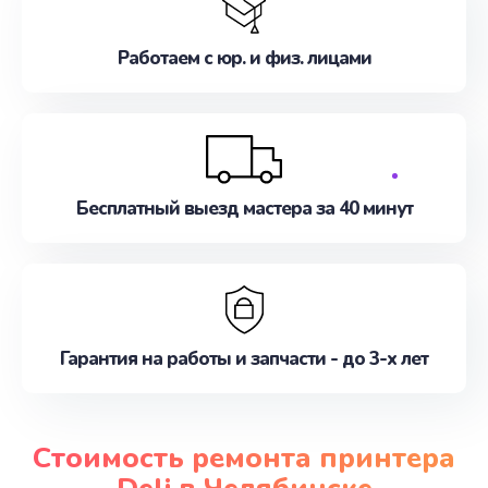
Работаем с юр. и физ. лицами
Бесплатный выезд мастера за 40 минут
Гарантия на работы и запчасти - до 3-х лет
Стоимость ремонта принтера