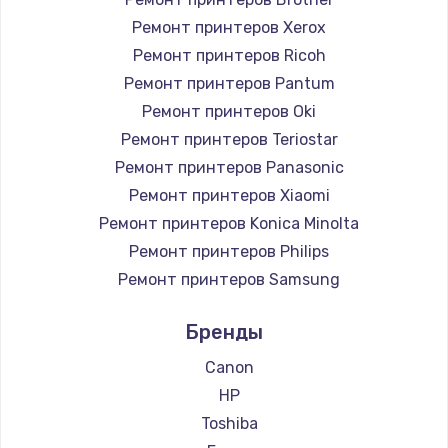
Ремонт принтеров Xerox
Ремонт принтеров Ricoh
Ремонт принтеров Pantum
Ремонт принтеров Oki
Ремонт принтеров Teriostar
Ремонт принтеров Panasonic
Ремонт принтеров Xiaomi
Ремонт принтеров Konica Minolta
Ремонт принтеров Philips
Ремонт принтеров Samsung
Ремонт принтеров Kodak
Бренды
Ремонт принтеров Lexmark
Ремонт принтеров Sharp
Canon
Ремонт принтеров TSC
HP
Ремонт принтеров Fujitsu
Toshiba
Ремонт принтеров Godex