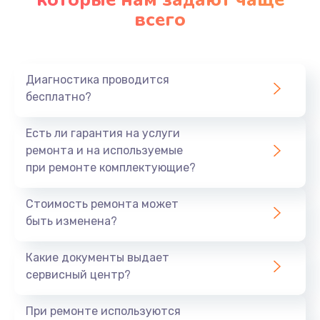
всего
Диагностика проводится
бесплатно?
Есть ли гарантия на услуги
ремонта и на используемые
при ремонте комплектующие?
Стоимость ремонта может
быть изменена?
Какие документы выдает
сервисный центр?
При ремонте используются