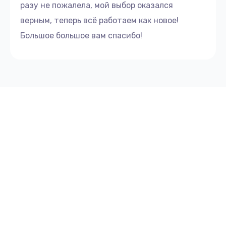
разу не пожалела, мой выбор оказался
верным, теперь всё работаем как новое!
Большое большое вам спасибо!