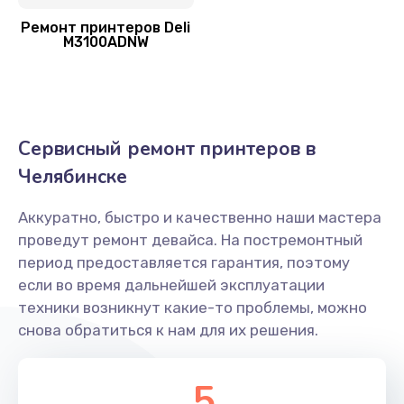
Ремонт принтеров Deli
M3100ADNW
Сервисный ремонт принтеров в
Челябинске
Аккуратно, быстро и качественно наши мастера
проведут ремонт девайса. На постремонтный
период предоставляется гарантия, поэтому
если во время дальнейшей эксплуатации
техники возникнут какие-то проблемы, можно
снова обратиться к нам для их решения.
5