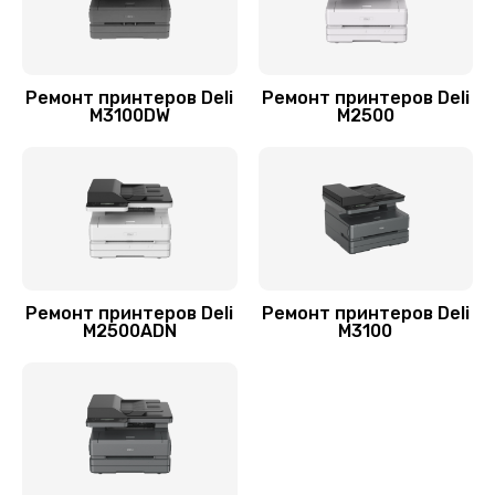
Ремонт принтеров Deli
Ремонт принтеров Deli
M3100DW
M2500
Ремонт принтеров Deli
Ремонт принтеров Deli
M2500ADN
M3100