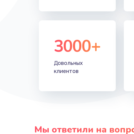
3000+
Довольных
клиентов
Мы ответили на вопр