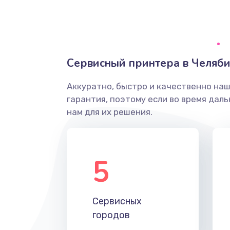
Сервисный принтера в Челяби
Аккуратно, быстро и качественно на
гарантия, поэтому если во время дал
нам для их решения.
5
Сервисных
городов