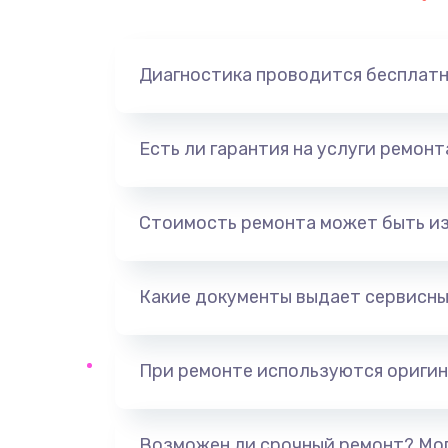
Диагностика проводится бесплат
Есть ли гарантия на услуги ремон
Стоимость ремонта может быть и
Какие документы выдает сервисны
При ремонте используются оригин
Возможен ли срочный ремонт? Мог