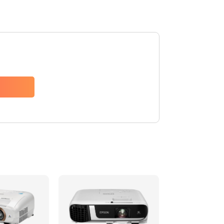
1000 руб.
Заказать
500 руб.
Заказать
500 руб.
Заказать
700 руб.
Заказать
500 руб.
Заказать
500 руб.
Заказать
700 руб.
Заказать
500 руб.
Заказать