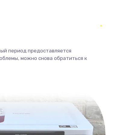
ный период предоставляется
облемы, можно снова обратиться к