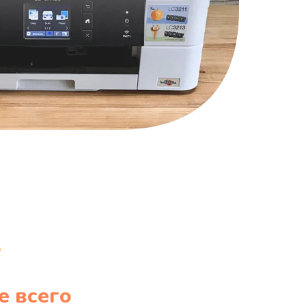
е всего