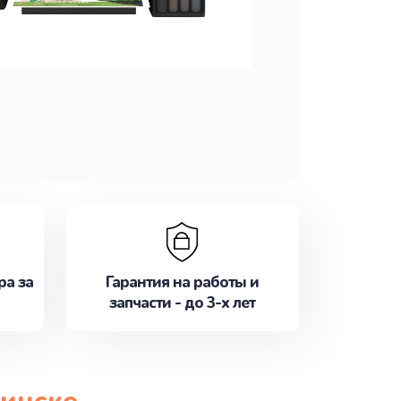
ра за
Гарантия на работы и
запчасти - до 3-х лет