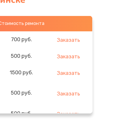
бинске
Стоимость ремонта
700 руб.
Заказать
500 руб.
Заказать
1500 руб.
Заказать
500 руб.
Заказать
500 руб.
Заказать