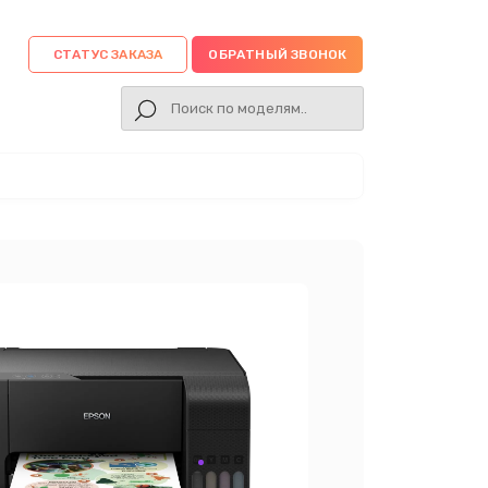
СТАТУС ЗАКАЗА
ОБРАТНЫЙ ЗВОНОК