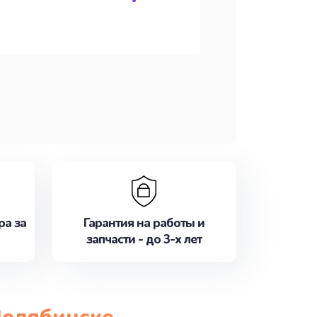
ра за
Гарантия на работы и
запчасти - до 3-х лет