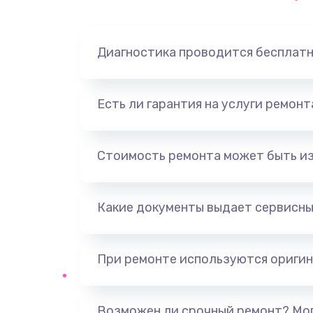
Диагностика проводится бесплат
Есть ли гарантия на услуги ремон
Стоимость ремонта может быть и
Какие документы выдает сервисны
При ремонте используются оригин
Возможен ли срочный ремонт? Мог