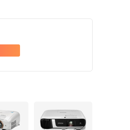
1000 руб.
Заказать
500 руб.
Заказать
500 руб.
Заказать
700 руб.
Заказать
500 руб.
Заказать
500 руб.
Заказать
700 руб.
Заказать
500 руб.
Заказать