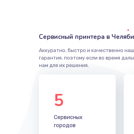
Сервисный принтера в Челяби
Аккуратно, быстро и качественно на
гарантия, поэтому если во время дал
нам для их решения.
5
Сервисных
городов