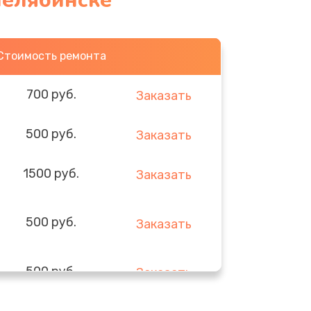
Челябинске
Стоимость ремонта
700 руб.
Заказать
500 руб.
Заказать
1500 руб.
Заказать
500 руб.
Заказать
500 руб.
Заказать