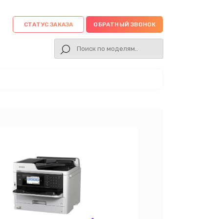
СТАТУС ЗАКАЗА
ОБРАТНЫЙ ЗВОНОК