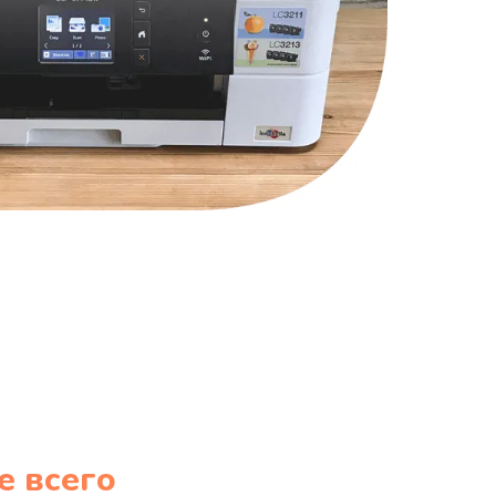
е всего