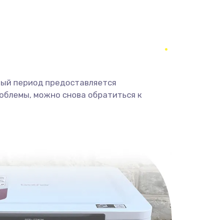
ный период предоставляется
облемы, можно снова обратиться к