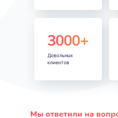
3000+
Довольных
клиентов
Мы ответили на вопр