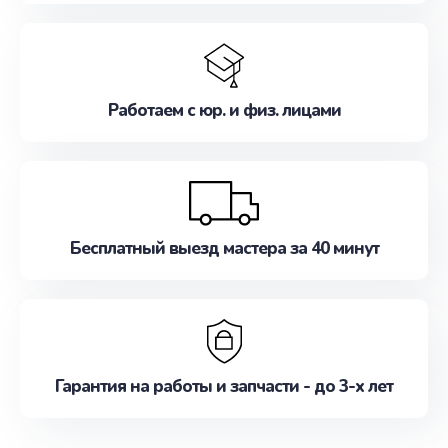
Работаем с юр. и физ. лицами
Бесплатный выезд мастера за 40 минут
Гарантия на работы и запчасти - до 3-х лет