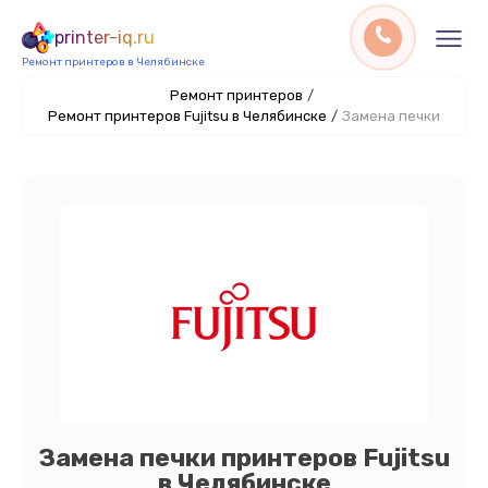
printer-iq.ru
Ремонт принтеров в Челябинске
Ремонт принтеров
/
Ремонт принтеров Fujitsu в Челябинске
/
Замена печки
Замена печки принтеров Fujitsu
в Челябинске