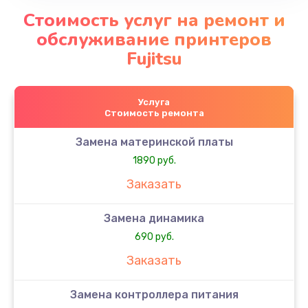
Стоимость услуг на ремонт и
обслуживание принтеров
Fujitsu
Услуга
Стоимость ремонта
Замена материнской платы
1890 руб.
Заказать
Замена динамика
690 руб.
Заказать
Замена контроллера питания