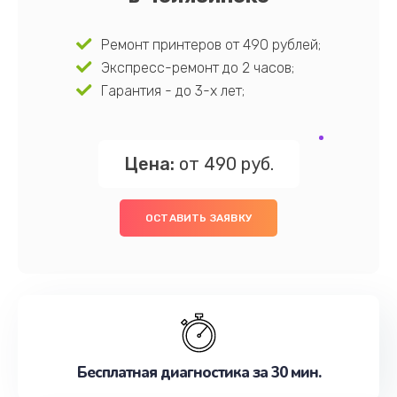
Ремонт принтеров от 490 рублей;
Экспресс-ремонт до 2 часов;
Гарантия - до 3-х лет;
Цена:
от 490 руб.
ОСТАВИТЬ ЗАЯВКУ
Бесплатная диагностика за 30 мин.