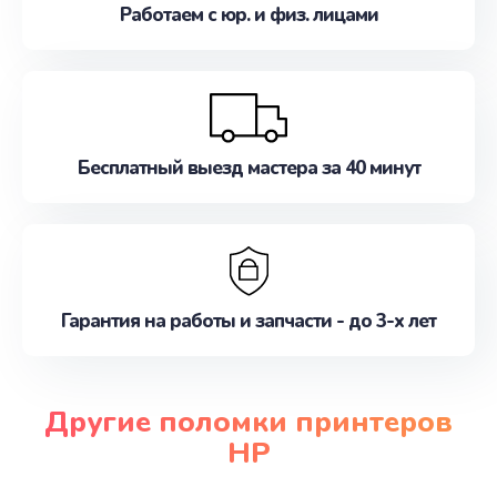
Работаем с юр. и физ. лицами
Бесплатный выезд мастера за 40 минут
Гарантия на работы и запчасти - до 3-х лет
Другие поломки принтеров
HP