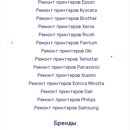
Ремонт принтеров Epson
Ремонт принтеров Kyocera
Ремонт принтеров Brother
Ремонт принтеров Xerox
Ремонт принтеров Ricoh
Ремонт принтеров Pantum
Ремонт принтеров Oki
Ремонт принтеров Teriostar
Ремонт принтеров Panasonic
Ремонт принтеров Xiaomi
Ремонт принтеров Konica Minolta
Ремонт принтеров Deli
Ремонт принтеров Philips
Ремонт принтеров Samsung
Ремонт принтеров Kodak
Бренды
Ремонт принтеров Lexmark