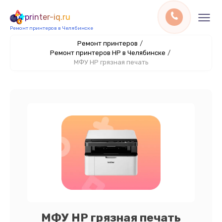
printer-iq.ru
Ремонт принтеров в Челябинске
Ремонт принтеров
/
Ремонт принтеров HP в Челябинске
/
МФУ HP грязная печать
МФУ HP грязная печать