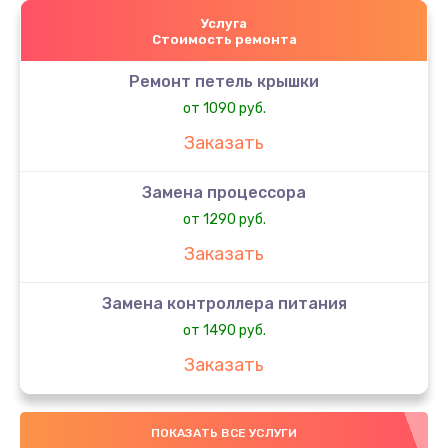
Услуга
Стоимость ремонта
Ремонт петель крышки
от 1090 руб.
Заказать
Замена процессора
от 1290 руб.
Заказать
Замена контроллера питания
от 1490 руб.
Заказать
Замена шим-контроллера
ПОКАЗАТЬ ВСЕ УСЛУГИ
от 3900 руб.