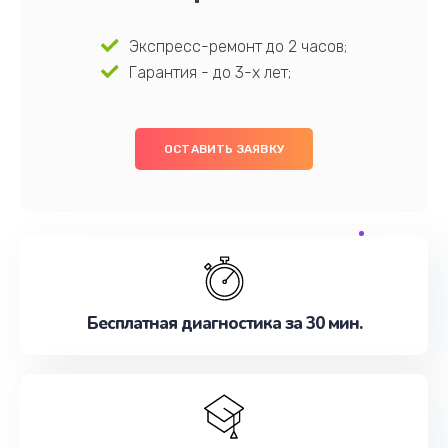
Экспресс-ремонт до 2 часов;
Гарантия - до 3-х лет;
ОСТАВИТЬ ЗАЯВКУ
Бесплатная диагностика за 30 мин.