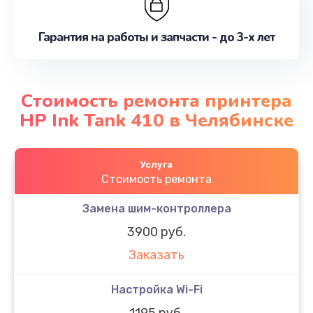
Гарантия на работы и запчасти - до 3-х лет
Стоимость ремонта принтера
HP Ink Tank 410 в Челябинске
Услуга
Стоимость ремонта
Замена шим-контроллера
3900 руб.
Заказать
Настройка Wi-Fi
1195 руб.