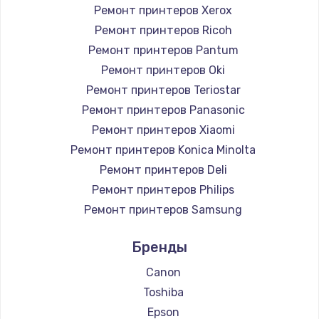
Ремонт принтеров Xerox
Ремонт принтеров Ricoh
Ремонт принтеров Pantum
Ремонт принтеров Oki
Ремонт принтеров Teriostar
Ремонт принтеров Panasonic
Ремонт принтеров Xiaomi
Ремонт принтеров Konica Minolta
Ремонт принтеров Deli
Ремонт принтеров Philips
Ремонт принтеров Samsung
Ремонт принтеров Kodak
Бренды
Ремонт принтеров Lexmark
Ремонт принтеров Sharp
Canon
Ремонт принтеров TSC
Toshiba
Ремонт принтеров Fujitsu
Epson