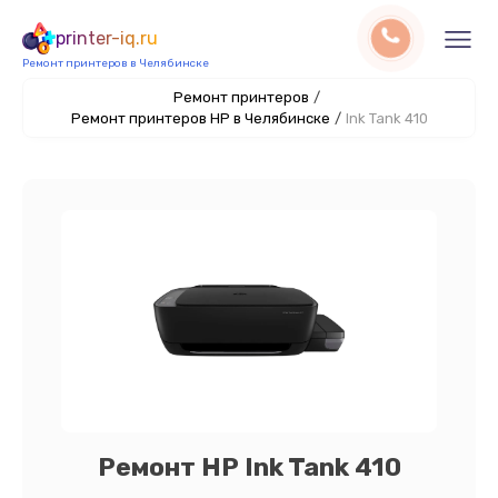
printer-iq.ru
Ремонт принтеров в Челябинске
Ремонт принтеров
/
Ремонт принтеров HP в Челябинске
/
Ink Tank 410
Ремонт HP Ink Tank 410