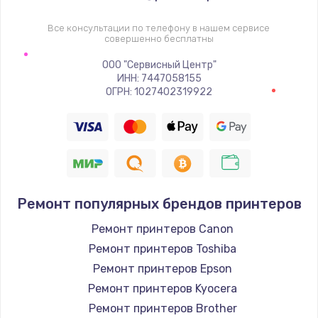
Все консультации по телефону в нашем сервисе
совершенно бесплатны
ООО "Сервисный Центр"
ИНН: 7447058155
ОГРН: 1027402319922
Ремонт популярных брендов принтеров
Ремонт принтеров Canon
Ремонт принтеров Toshiba
Ремонт принтеров Epson
Ремонт принтеров Kyocera
Ремонт принтеров Brother