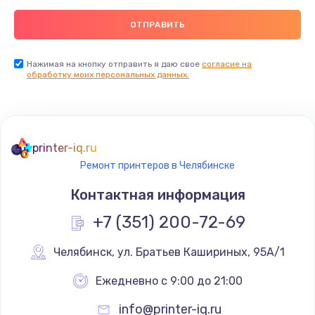
Нажимая на кнопку отправить я даю свое
согласие на
обработку моих персональных данных.
printer-iq.ru
Ремонт принтеров в Челябинске
Контактная информация
+7 (351) 200-72-69
Челябинск
,
 ул. Братьев Кашириных, 95А/1
Ежедневно с 9:00 до 21:00
info@printer-iq.ru