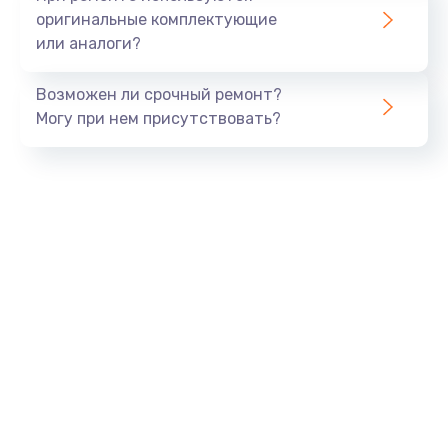
оригинальные комплектующие
или аналоги?
Возможен ли срочный ремонт?
Могу при нем присутствовать?