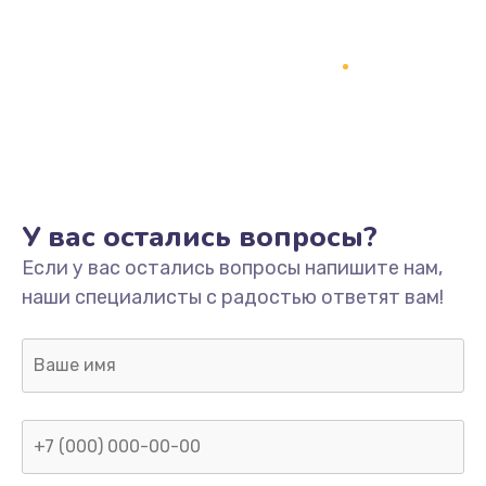
У вас остались вопросы?
Если у вас остались вопросы напишите нам,
наши специалисты с радостью ответят вам!