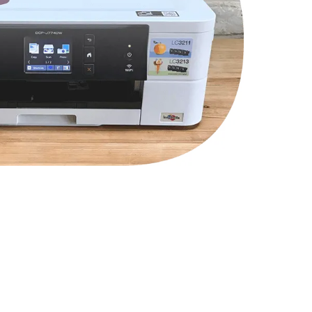
2750 руб.
Заказать
1490 руб.
Заказать
1745 руб.
Заказать
890 руб.
Заказать
1760 руб.
Заказать