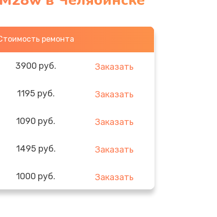
 M28w в Челябинске
Стоимость ремонта
3900 руб.
Заказать
1195 руб.
Заказать
1090 руб.
Заказать
1495 руб.
Заказать
1000 руб.
Заказать
1045 руб.
Заказать