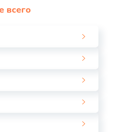
е всего