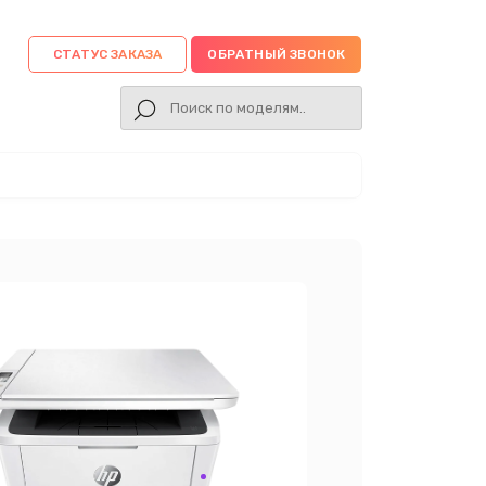
СТАТУС ЗАКАЗА
ОБРАТНЫЙ ЗВОНОК