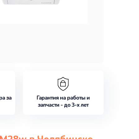
ра за
Гарантия на работы и
запчасти - до 3-х лет