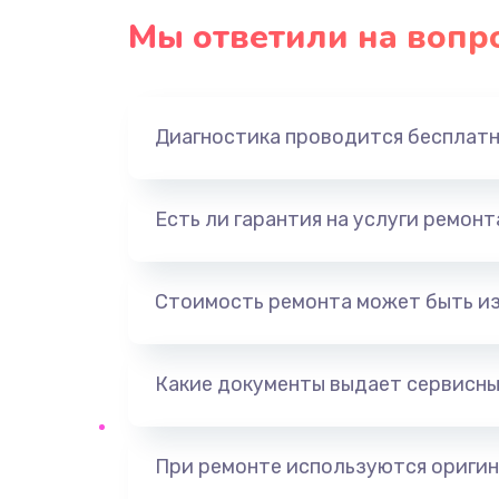
Мы ответили на вопр
Диагностика проводится бесплат
Есть ли гарантия на услуги ремон
Стоимость ремонта может быть и
Какие документы выдает сервисны
При ремонте используются оригин