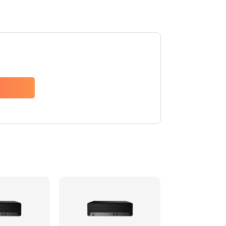
990 руб.
Заказать
2750 руб.
Заказать
940 руб.
Заказать
1095 руб.
Заказать
1060 руб.
Заказать
1645 руб.
Заказать
1290 руб.
Заказать
960 руб.
Заказать