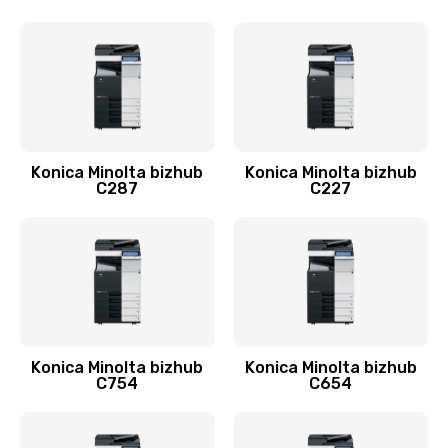
Konica Minolta bizhub
Konica Minolta bizhub
C287
C227
Konica Minolta bizhub
Konica Minolta bizhub
C754
C654