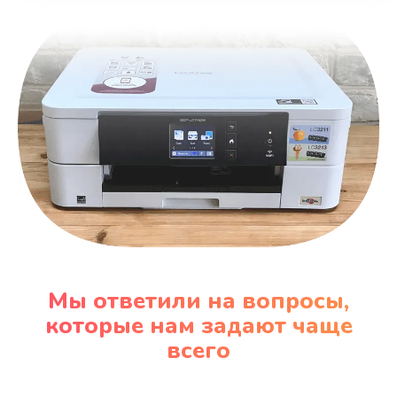
Мы ответили на вопросы,
которые нам задают чаще
всего