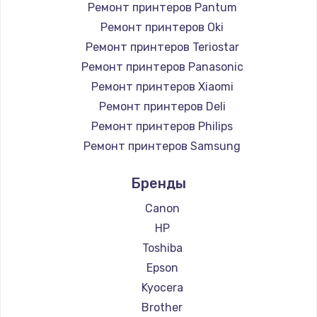
Ремонт принтеров Pantum
Ремонт принтеров Oki
Ремонт принтеров Teriostar
Ремонт принтеров Panasonic
Ремонт принтеров Xiaomi
Ремонт принтеров Deli
Ремонт принтеров Philips
Ремонт принтеров Samsung
Ремонт принтеров Kodak
Бренды
Ремонт принтеров Lexmark
Ремонт принтеров Sharp
Canon
Ремонт принтеров TSC
HP
Ремонт принтеров Fujitsu
Toshiba
Ремонт принтеров Godex
Epson
Kyocera
Brother