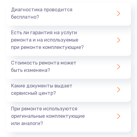
Диагностика проводится
бесплатно?
Есть ли гарантия на услуги
ремонта и на используемые
при ремонте комплектующие?
Стоимость ремонта может
быть изменена?
Какие документы выдает
сервисный центр?
При ремонте используются
оригинальные комплектующие
или аналоги?