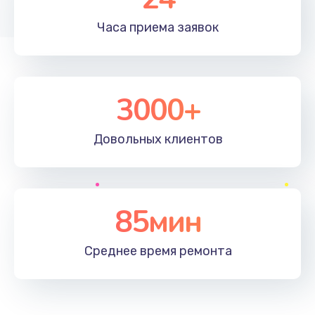
Часа приема
заявок
3000+
Довольных
клиентов
85мин
Среднее время
ремонта