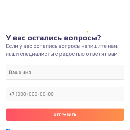
У вас остались вопросы?
Если у вас остались вопросы напишите нам,
наши специалисты с радостью ответят вам!