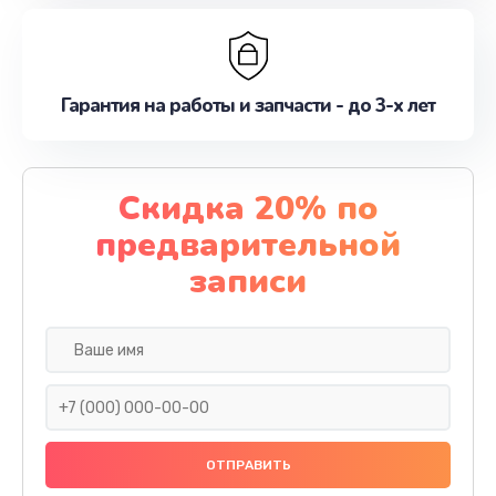
Гарантия на работы и запчасти - до 3-х лет
Скидка 20% по
предварительной
записи