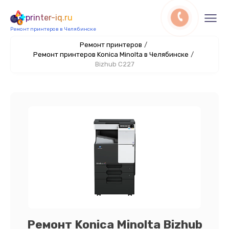
printer-iq.ru
Ремонт принтеров в Челябинске
Ремонт принтеров
/
Ремонт принтеров Konica Minolta в Челябинске
/
Bizhub C227
Ремонт Konica Minolta Bizhub