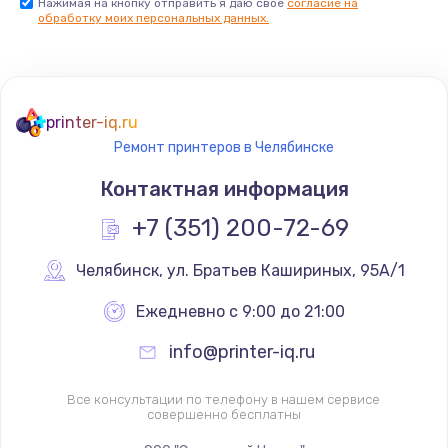
Нажимая на кнопку отправить я даю свое
согласие на
обработку моих персональных данных.
printer-iq.ru
Ремонт принтеров в Челябинске
Контактная информация
+7 (351) 200-72-69
Челябинск
,
 ул. Братьев Кашириных, 95А/1
Ежедневно с 9:00 до 21:00
info@printer-iq.ru
Все консультации по телефону в нашем сервисе
совершенно бесплатны