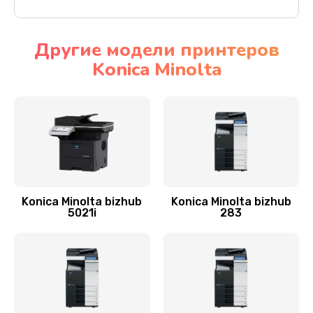
Другие модели принтеров
Konica Minolta
Konica Minolta bizhub
Konica Minolta bizhub
5021i
283