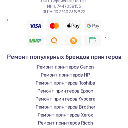
ООО "Сервисный Центр"
ИНН: 7447058155
ОГРН: 1027402319922
Ремонт популярных брендов принтеров
Ремонт принтеров Canon
Ремонт принтеров HP
Ремонт принтеров Toshiba
Ремонт принтеров Epson
Ремонт принтеров Kyocera
Ремонт принтеров Brother
Ремонт принтеров Xerox
Ремонт принтеров Ricoh