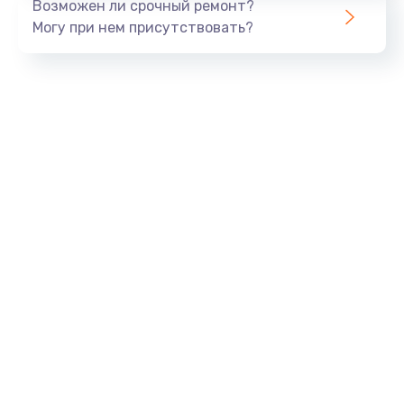
Возможен ли срочный ремонт?
Могу при нем присутствовать?