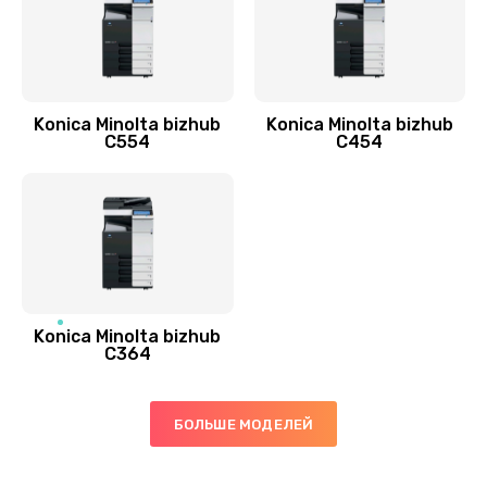
Konica Minolta bizhub
Konica Minolta bizhub
C554
C454
Konica Minolta bizhub
C364
БОЛЬШЕ МОДЕЛЕЙ