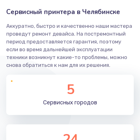
Сервисный принтера в Челябинске
Аккуратно, быстро и качественно наши мастера
проведут ремонт девайса. На постремонтный
период предоставляется гарантия, поэтому
если во время дальнейшей эксплуатации
техники возникнут какие-то проблемы, можно
снова обратиться к нам для их решения.
5
Сервисных
городов
24