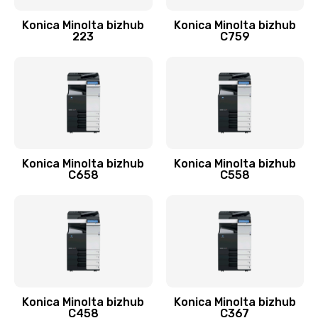
Konica Minolta bizhub
Konica Minolta bizhub
223
C759
Konica Minolta bizhub
Konica Minolta bizhub
C658
C558
Konica Minolta bizhub
Konica Minolta bizhub
C458
C367