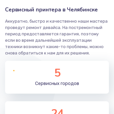
Сервисный принтера в Челябинске
Аккуратно, быстро и качественно наши мастера
проведут ремонт девайса. На постремонтный
период предоставляется гарантия, поэтому
если во время дальнейшей эксплуатации
техники возникнут какие-то проблемы, можно
снова обратиться к нам для их решения.
5
Сервисных
городов
24