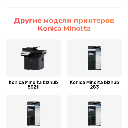
Другие модели принтеров
Konica Minolta
Konica Minolta bizhub
Konica Minolta bizhub
5021i
283