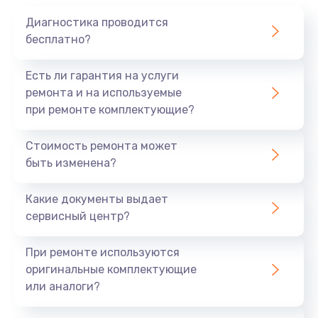
Диагностика проводится
бесплатно?
Есть ли гарантия на услуги
ремонта и на используемые
при ремонте комплектующие?
Стоимость ремонта может
быть изменена?
Какие документы выдает
сервисный центр?
При ремонте используются
оригинальные комплектующие
или аналоги?