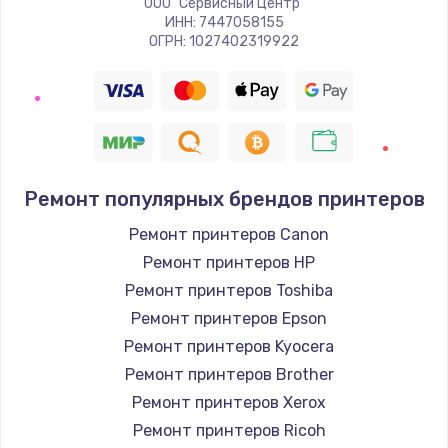
ООО "Сервисный Центр"
ИНН: 7447058155
ОГРН: 1027402319922
Ремонт популярных брендов принтеров
Ремонт принтеров Canon
Ремонт принтеров HP
Ремонт принтеров Toshiba
Ремонт принтеров Epson
Ремонт принтеров Kyocera
Ремонт принтеров Brother
Ремонт принтеров Xerox
Ремонт принтеров Ricoh