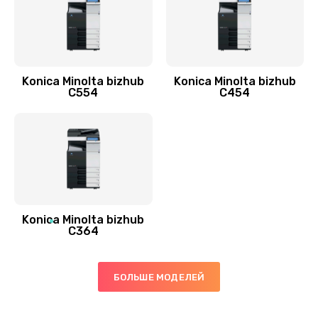
Konica Minolta bizhub
Konica Minolta bizhub
C554
C454
Konica Minolta bizhub
C364
БОЛЬШЕ МОДЕЛЕЙ