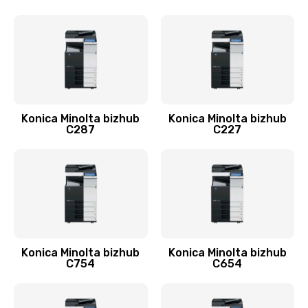
Konica Minolta bizhub
Konica Minolta bizhub
C287
C227
Konica Minolta bizhub
Konica Minolta bizhub
C754
C654