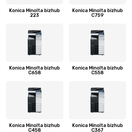
Konica Minolta bizhub
Konica Minolta bizhub
223
C759
Konica Minolta bizhub
Konica Minolta bizhub
C658
C558
Konica Minolta bizhub
Konica Minolta bizhub
C458
C367