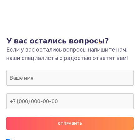
У вас остались вопросы?
Если у вас остались вопросы напишите нам,
наши специалисты с радостью ответят вам!