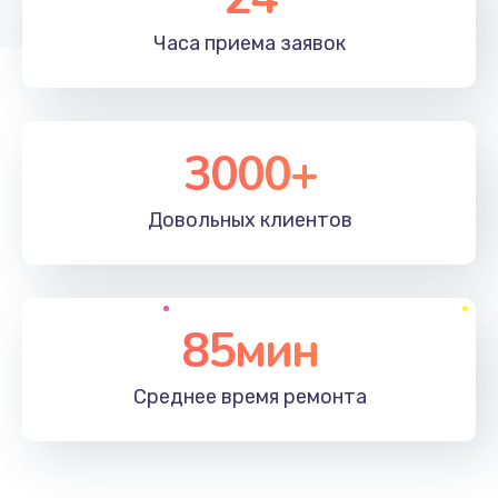
Часа приема
заявок
3000+
Довольных
клиентов
85мин
Среднее время
ремонта