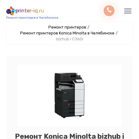
printer-iq.ru
Ремонт принтеров в Челябинске
Ремонт принтеров
/
Ремонт принтеров Konica Minolta в Челябинске
/
bizhub i C360i
Ремонт Konica Minolta bizhub i