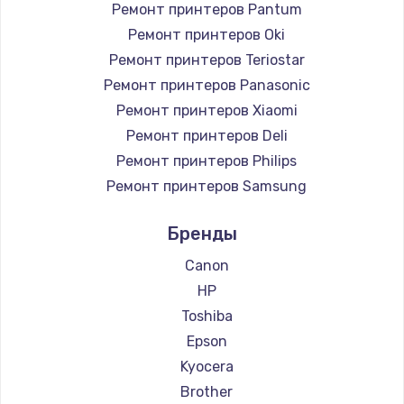
Ремонт принтеров Pantum
Ремонт принтеров Oki
Ремонт принтеров Teriostar
Ремонт принтеров Panasonic
Ремонт принтеров Xiaomi
Ремонт принтеров Deli
Ремонт принтеров Philips
Ремонт принтеров Samsung
Ремонт принтеров Kodak
Бренды
Ремонт принтеров Lexmark
Ремонт принтеров Sharp
Canon
Ремонт принтеров TSC
HP
Ремонт принтеров Fujitsu
Toshiba
Ремонт принтеров Godex
Epson
Kyocera
Brother