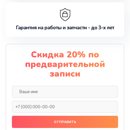
Гарантия на работы и запчасти - до 3-х лет
Скидка 20% по
предварительной
записи