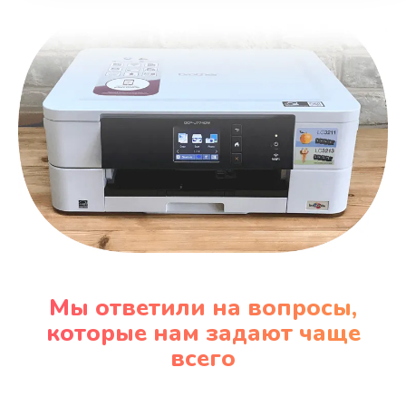
Мы ответили на вопросы,
которые нам задают чаще
всего