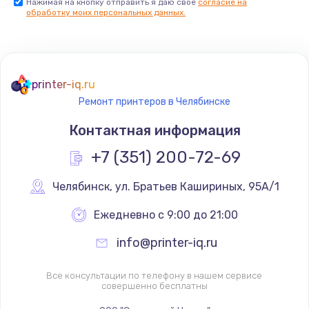
Нажимая на кнопку отправить я даю свое
согласие на
обработку моих персональных данных.
printer-iq.ru
Ремонт принтеров в Челябинске
Контактная информация
+7 (351) 200-72-69
Челябинск
,
 ул. Братьев Кашириных, 95А/1
Ежедневно с 9:00 до 21:00
info@printer-iq.ru
Все консультации по телефону в нашем сервисе
совершенно бесплатны