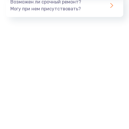
Возможен ли срочный ремонт?
Могу при нем присутствовать?