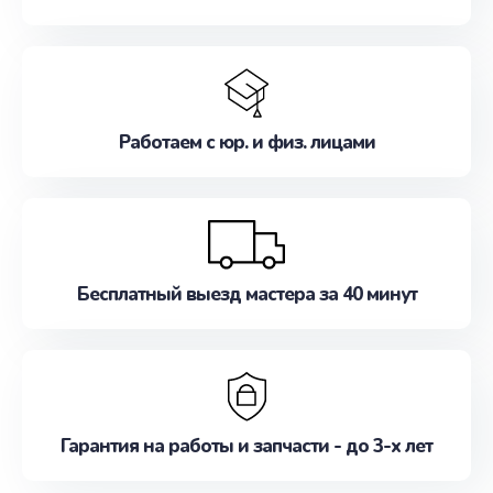
Работаем с юр. и физ. лицами
Бесплатный выезд мастера за 40 минут
Гарантия на работы и запчасти - до 3-х лет