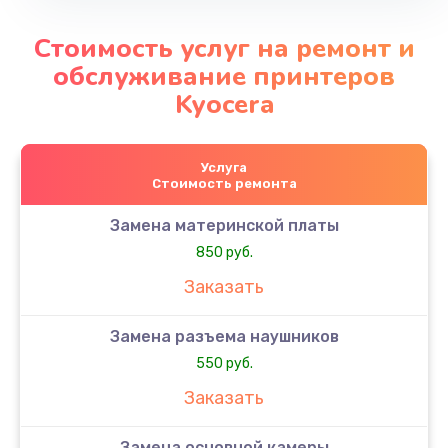
Стоимость услуг на ремонт и
обслуживание принтеров
Kyocera
Услуга
Стоимость ремонта
Замена материнской платы
850 руб.
Заказать
Замена разъема наушников
550 руб.
Заказать
Замена основной камеры