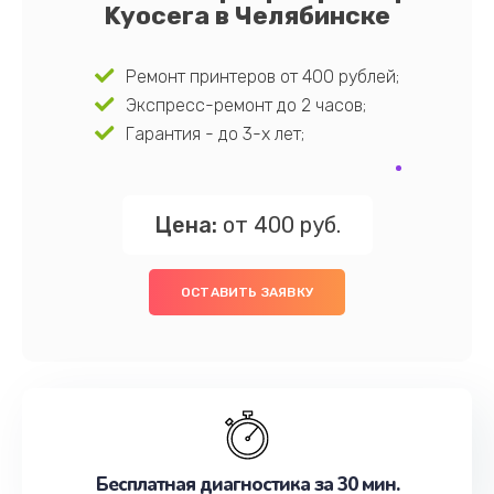
Kyocera в Челябинске
Ремонт принтеров от 400 рублей;
Экспресс-ремонт до 2 часов;
Гарантия - до 3-х лет;
Цена:
от 400 руб.
ОСТАВИТЬ ЗАЯВКУ
Бесплатная диагностика за 30 мин.