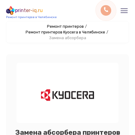
printer-iq.ru
Ремонт принтеров в Челябинске
Ремонт принтеров
/
Ремонт принтеров Kyocera в Челябинске
/
Замена абсорбера
Замена абсорбера принтеров