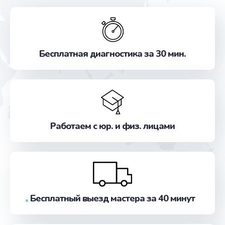
Бесплатная диагностика за 30 мин.
Работаем с юр. и физ. лицами
Бесплатный выезд мастера за 40 минут