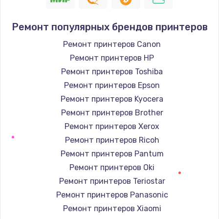
Ремонт популярных брендов принтеров
Ремонт принтеров Canon
Ремонт принтеров HP
Ремонт принтеров Toshiba
Ремонт принтеров Epson
Ремонт принтеров Kyocera
Ремонт принтеров Brother
Ремонт принтеров Xerox
Ремонт принтеров Ricoh
Ремонт принтеров Pantum
Ремонт принтеров Oki
Ремонт принтеров Teriostar
Ремонт принтеров Panasonic
Ремонт принтеров Xiaomi