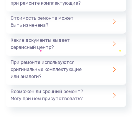
при ремонте комплектующие?
Стоимость ремонта может
быть изменена?
Какие документы выдает
сервисный центр?
При ремонте используются
оригинальные комплектующие
или аналоги?
Возможен ли срочный ремонт?
Могу при нем присутствовать?