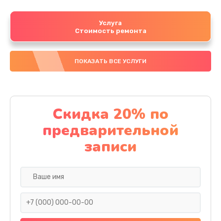
Услуга
Стоимость ремонта
ПОКАЗАТЬ ВСЕ УСЛУГИ
Скидка 20% по
предварительной
записи