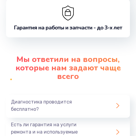
Гарантия на работы и запчасти - до 3-х лет
Мы ответили на вопросы,
которые нам задают чаще
всего
Диагностика проводится
бесплатно?
Есть ли гарантия на услуги
ремонта и на используемые