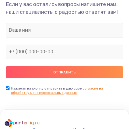
Если у вас остались вопросы напишите нам,
наши специалисты с радостью ответят вам!
Нажимая на кнопку отправить я даю свое
согласие на
обработку моих персональных данных.
printer-iq.ru