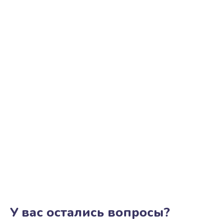
У вас остались вопросы?