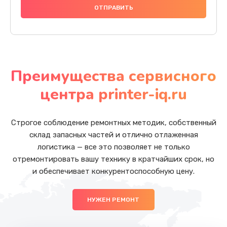
Преимущества сервисного
центра printer-iq.ru
Строгое соблюдение ремонтных методик, собственный
склад запасных частей и отлично отлаженная
логистика — все это позволяет не только
отремонтировать вашу технику в кратчайших срок, но
и обеспечивает конкурентоспособную цену.
НУЖЕН РЕМОНТ