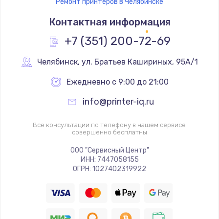
Ремонт принтеров в Челябинске
Контактная информация
+7 (351) 200-72-69
Челябинск
,
 ул. Братьев Кашириных, 95А/1
Ежедневно с 9:00 до 21:00
info@printer-iq.ru
Все консультации по телефону в нашем сервисе
совершенно бесплатны
ООО "Сервисный Центр"
ИНН: 7447058155
ОГРН: 1027402319922