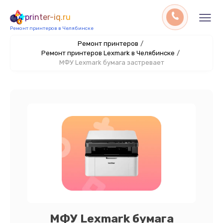
printer-iq.ru
Ремонт принтеров в Челябинске
Ремонт принтеров
/
Ремонт принтеров Lexmark в Челябинске
/
МФУ Lexmark бумага застревает
МФУ Lexmark бумага