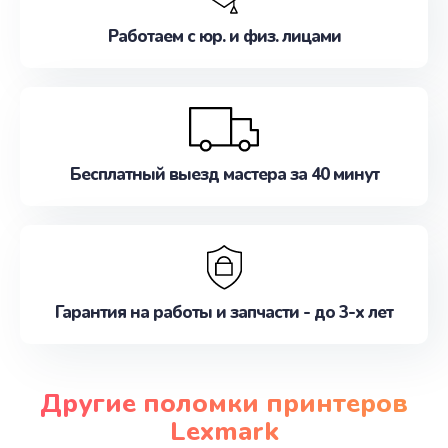
Работаем с юр. и физ. лицами
Бесплатный выезд мастера за 40 минут
Гарантия на работы и запчасти - до 3-х лет
Другие поломки принтеров
Lexmark