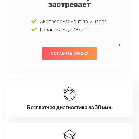
застревает
Экспресс-ремонт до 2 часов;
Гарантия - до 3-х лет;
ОСТАВИТЬ ЗАЯВКУ
Бесплатная диагностика за 30 мин.