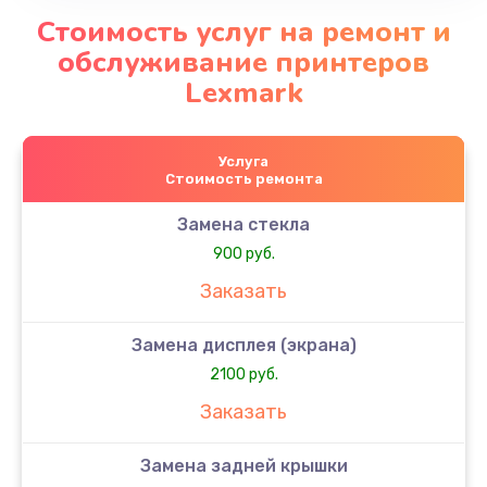
Стоимость услуг на ремонт и
обслуживание принтеров
Lexmark
Услуга
Стоимость ремонта
Замена стекла
900 руб.
Заказать
Замена дисплея (экрана)
2100 руб.
Заказать
Замена задней крышки