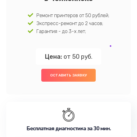
Ремонт принтеров от 50 рублей;
Экспресс-ремонт до 2 часов;
Гарантия - до 3-х лет;
Цена:
от 50 руб.
ОСТАВИТЬ ЗАЯВКУ
Бесплатная диагностика за 30 мин.