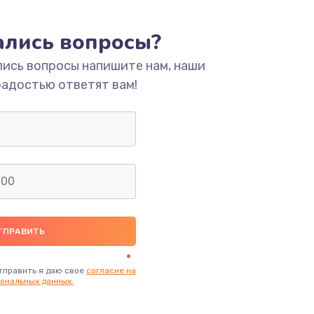
тались вопросы?
лись вопросы напишите нам, наши
радостью ответят вам!
тправить я даю свое
согласие на
ональных данных.