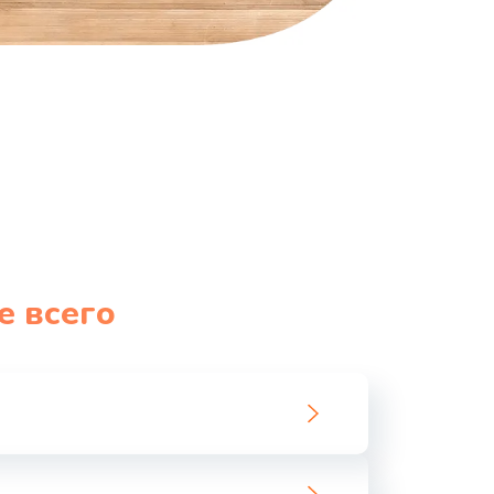
е всего