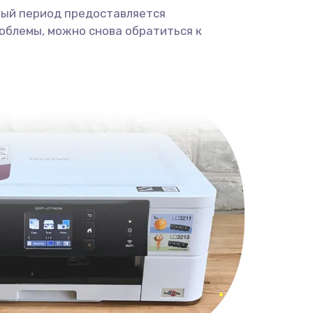
ный период предоставляется
облемы, можно снова обратиться к