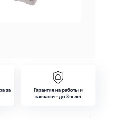
ра за
Гарантия на работы и
запчасти - до 3-х лет