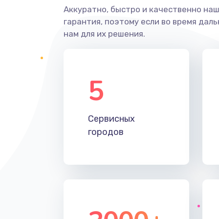
Аккуратно, быстро и качественно на
гарантия, поэтому если во время дал
нам для их решения.
5
Сервисных
городов