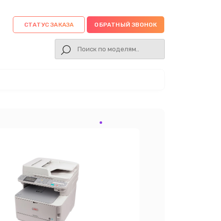
СТАТУС ЗАКАЗА
ОБРАТНЫЙ ЗВОНОК