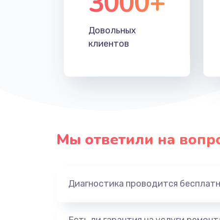
3000+
Довольных
клиентов
Мы ответили на вопр
Диагностика проводится бесплат