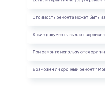
Есть ли гарантия на услуги ремон
Стоимость ремонта может быть и
Какие документы выдает сервисны
При ремонте используются оригин
Возможен ли срочный ремонт? Мог