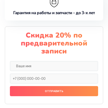
Гарантия на работы и запчасти - до 3-х лет
Скидка 20% по
предварительной
записи