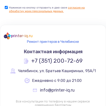
Нажимая на кнопку отправить я даю свое
согласие на
обработку моих персональных данных.
printer-iq.ru
Ремонт принтеров в Челябинске
Контактная информация
+7 (351) 200-72-69
Челябинск
,
 ул. Братьев Кашириных, 95А/1
Ежедневно с 9:00 до 21:00
info@printer-iq.ru
Все консультации по телефону в нашем сервисе
совершенно бесплатны