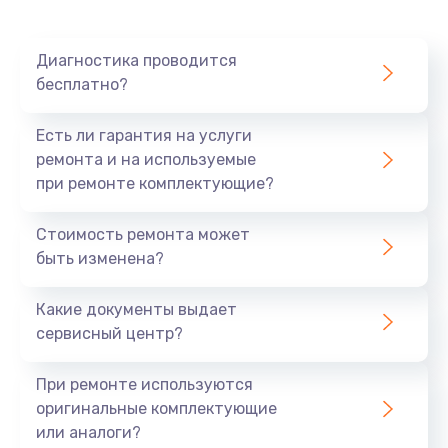
Диагностика проводится
бесплатно?
Есть ли гарантия на услуги
ремонта и на используемые
при ремонте комплектующие?
Стоимость ремонта может
быть изменена?
Какие документы выдает
сервисный центр?
При ремонте используются
оригинальные комплектующие
или аналоги?