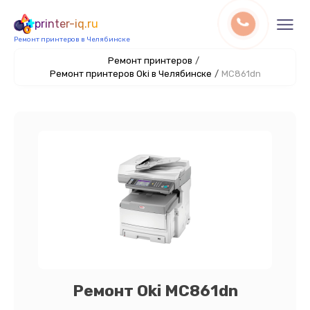
printer-iq.ru
Ремонт принтеров в Челябинске
Ремонт принтеров
/
Ремонт принтеров Oki в Челябинске
/
MC861dn
Ремонт Oki MC861dn