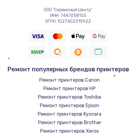
ООО "Сервисный Центр"
ИНН: 7447058155
ОГРН: 1027402319922
Ремонт популярных брендов принтеров
Ремонт принтеров Canon
Ремонт принтеров HP
Ремонт принтеров Toshiba
Ремонт принтеров Epson
Ремонт принтеров Kyocera
Ремонт принтеров Brother
Ремонт принтеров Xerox