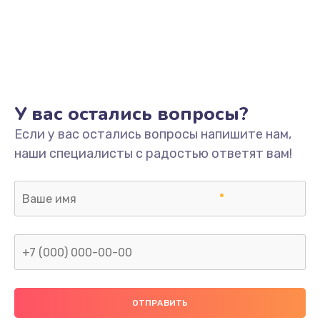
У вас остались вопросы?
Если у вас остались вопросы напишите нам,
наши специалисты с радостью ответят вам!