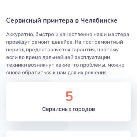
Сервисный принтера в Челябинске
Аккуратно, быстро и качественно наши мастера
проведут ремонт девайса. На постремонтный
период предоставляется гарантия, поэтому
если во время дальнейшей эксплуатации
техники возникнут какие-то проблемы, можно
снова обратиться к нам для их решения.
5
Сервисных
городов