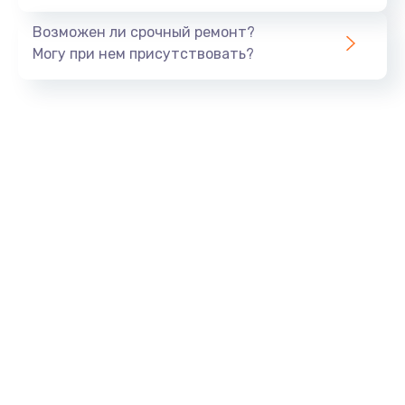
Возможен ли срочный ремонт?
Могу при нем присутствовать?