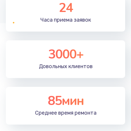
24
Часа приема
заявок
3000+
Довольных
клиентов
85мин
Среднее время
ремонта