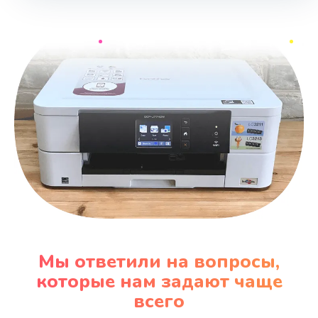
Мы ответили на вопросы,
которые нам задают чаще
всего