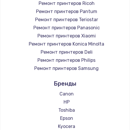
Ремонт принтеров Ricoh
Ремонт принтеров Pantum
Ремонт принтеров Teriostar
Ремонт принтеров Panasonic
Ремонт принтеров Xiaomi
Ремонт принтеров Konica Minolta
Ремонт принтеров Deli
Ремонт принтеров Philips
Ремонт принтеров Samsung
Ремонт принтеров Kodak
Бренды
Ремонт принтеров Lexmark
Ремонт принтеров Sharp
Canon
Ремонт принтеров TSC
HP
Ремонт принтеров Fujitsu
Toshiba
Ремонт принтеров Godex
Epson
Kyocera