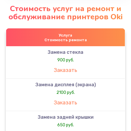
Стоимость услуг на ремонт и
обслуживание принтеров Oki
Услуга
Стоимость ремонта
Замена стекла
900 руб.
Заказать
Замена дисплея (экрана)
2100 руб.
Заказать
Замена задней крышки
650 руб.