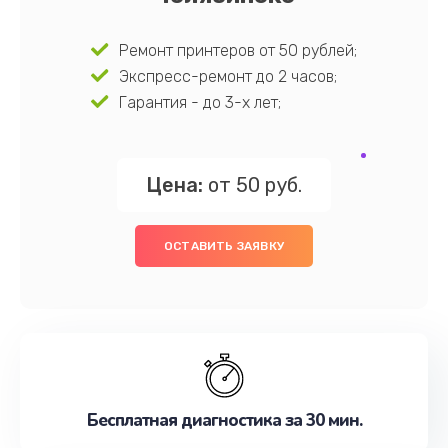
Ремонт принтеров от 50 рублей;
Экспресс-ремонт до 2 часов;
Гарантия - до 3-х лет;
Цена:
от 50 руб.
ОСТАВИТЬ ЗАЯВКУ
Бесплатная диагностика за 30 мин.