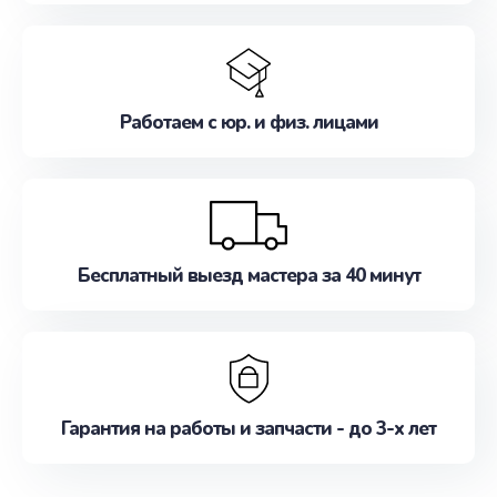
Работаем с юр. и физ. лицами
Бесплатный выезд мастера за 40 минут
Гарантия на работы и запчасти - до 3-х лет