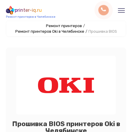
printer-iq.ru
Ремонт принтеров в Челябинске
Ремонт принтеров
/
Ремонт принтеров Oki в Челябинске
/
Прошивка BIOS
Прошивка BIOS принтеров Oki в
Челябинске