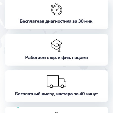
Бесплатная диагностика за 30 мин.
Работаем с юр. и физ. лицами
Бесплатный выезд мастера за 40 минут