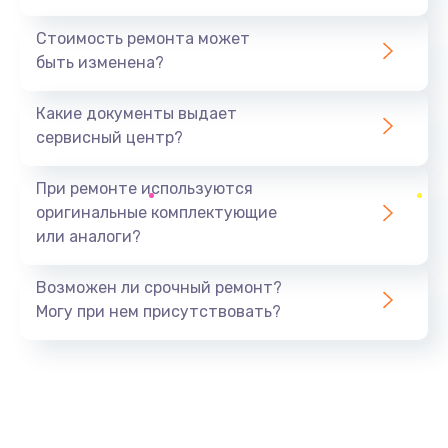
Стоимость ремонта может
быть изменена?
Какие документы выдает
сервисный центр?
При ремонте используются
оригинальные комплектующие
или аналоги?
Возможен ли срочный ремонт?
Могу при нем присутствовать?