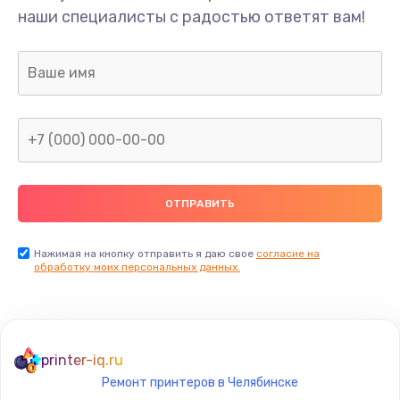
наши специалисты с радостью ответят вам!
Нажимая на кнопку отправить я даю свое
согласие на
обработку моих персональных данных.
printer-iq.ru
Ремонт принтеров в Челябинске