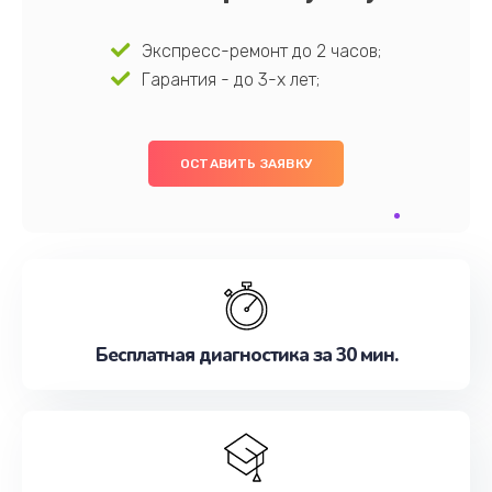
Экспресс-ремонт до 2 часов;
Гарантия - до 3-х лет;
ОСТАВИТЬ ЗАЯВКУ
Бесплатная диагностика за 30 мин.