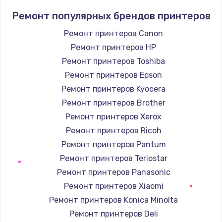
Ремонт популярных брендов принтеров
Ремонт принтеров Canon
Ремонт принтеров HP
Ремонт принтеров Toshiba
Ремонт принтеров Epson
Ремонт принтеров Kyocera
Ремонт принтеров Brother
Ремонт принтеров Xerox
Ремонт принтеров Ricoh
Ремонт принтеров Pantum
Ремонт принтеров Teriostar
Ремонт принтеров Panasonic
Ремонт принтеров Xiaomi
Ремонт принтеров Konica Minolta
Ремонт принтеров Deli