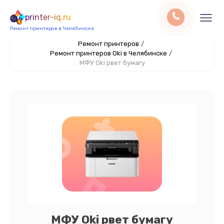
printer-iq.ru
Ремонт принтеров в Челябинске
Ремонт принтеров
/
Ремонт принтеров Oki в Челябинске
/
МФУ Oki рвет бумагу
МФУ Oki рвет бумагу