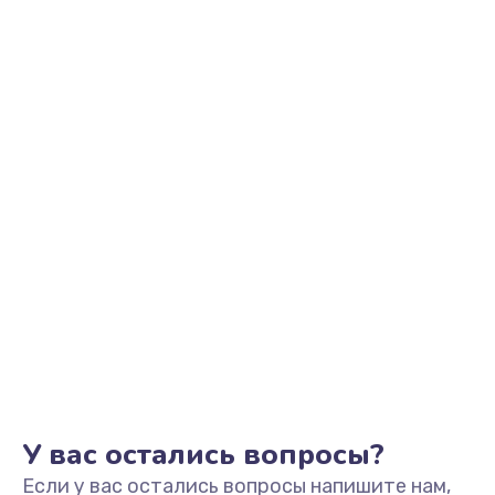
У вас остались вопросы?
Если у вас остались вопросы напишите нам,