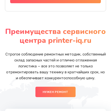
Преимущества сервисного
центра printer-iq.ru
Строгое соблюдение ремонтных методик, собственный
склад запасных частей и отлично отлаженная
логистика — все это позволяет не только
отремонтировать вашу технику в кратчайших срок, но
и обеспечивает конкурентоспособную цену.
НУЖЕН РЕМОНТ