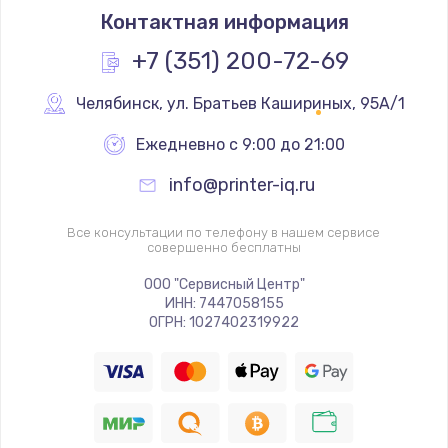
Контактная информация
+7 (351) 200-72-69
Челябинск
,
 ул. Братьев Кашириных, 95А/1
Ежедневно с 9:00 до 21:00
info@printer-iq.ru
Все консультации по телефону в нашем сервисе
совершенно бесплатны
ООО "Сервисный Центр"
ИНН: 7447058155
ОГРН: 1027402319922