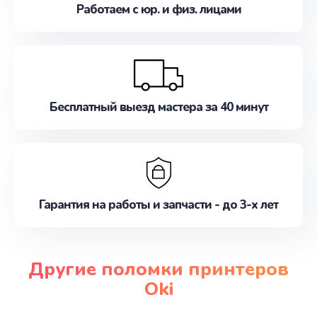
Работаем с юр. и физ. лицами
Бесплатный выезд мастера за 40 минут
Гарантия на работы и запчасти - до 3-х лет
Другие поломки принтеров
Oki