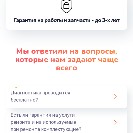
Гарантия на работы и запчасти - до 3-х лет
Мы ответили на вопросы,
которые нам задают чаще
всего
Диагностика проводится
бесплатно?
Есть ли гарантия на услуги
ремонта и на используемые
при ремонте комплектующие?