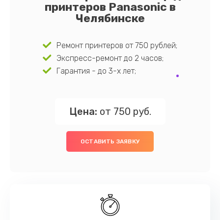
принтеров Panasonic в
Челябинске
Ремонт принтеров от 750 рублей;
Экспресс-ремонт до 2 часов;
Гарантия - до 3-х лет;
Цена:
от 750 руб.
ОСТАВИТЬ ЗАЯВКУ