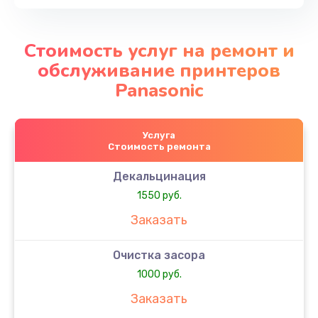
Стоимость услуг на ремонт и
обслуживание принтеров
Panasonic
Услуга
Стоимость ремонта
Декальцинация
1550 руб.
Заказать
Очистка засора
1000 руб.
Заказать