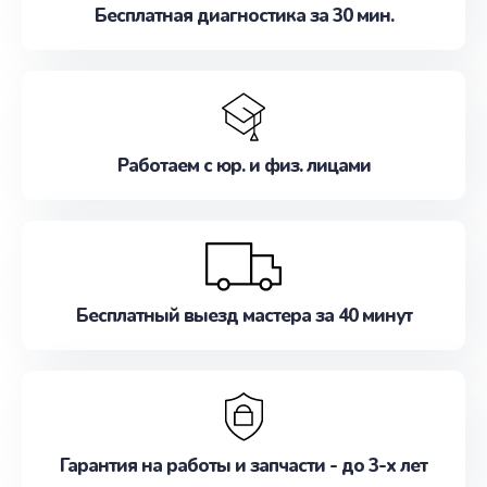
Бесплатная диагностика за 30 мин.
Работаем с юр. и физ. лицами
Бесплатный выезд мастера за 40 минут
Гарантия на работы и запчасти - до 3-х лет