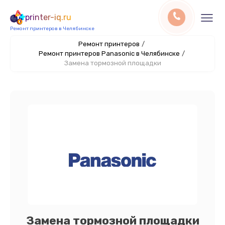
printer-iq.ru
Ремонт принтеров в Челябинске
Ремонт принтеров
/
Ремонт принтеров Panasonic в Челябинске
/
Замена тормозной площадки
Замена тормозной площадки