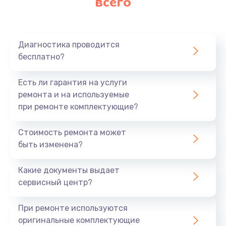
всего
Диагностика проводится
бесплатно?
Есть ли гарантия на услуги
ремонта и на используемые
при ремонте комплектующие?
Стоимость ремонта может
быть изменена?
Какие документы выдает
сервисный центр?
При ремонте используются
оригинальные комплектующие