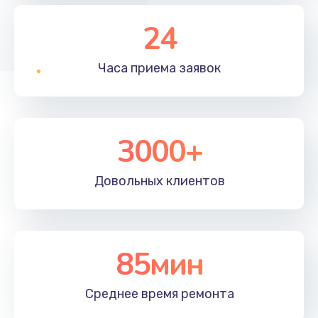
24
Часа приема
заявок
3000+
Довольных
клиентов
85мин
Среднее время
ремонта