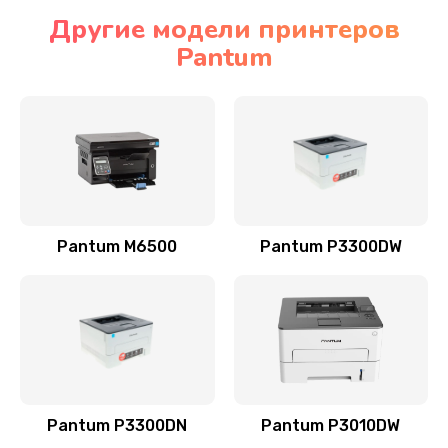
Другие модели принтеров
Pantum
Pantum M6500
Pantum P3300DW
Pantum P3300DN
Pantum P3010DW