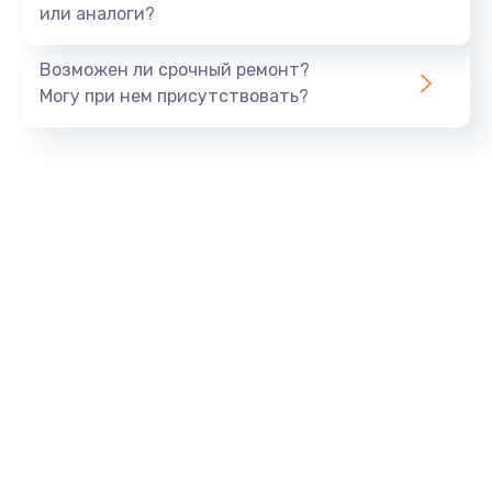
или аналоги?
Возможен ли срочный ремонт?
Могу при нем присутствовать?