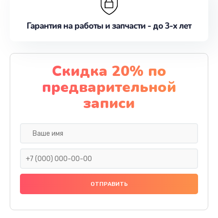
Гарантия на работы и запчасти - до 3-х лет
Скидка 20% по
предварительной
записи