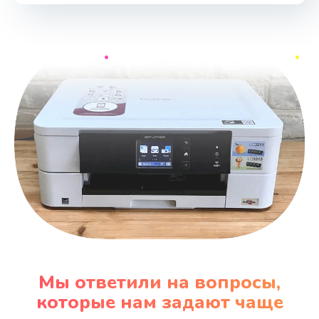
Мы ответили на вопросы,
которые нам задают чаще