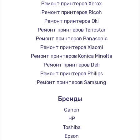
Ремонт принтеров Xerox
Ремонт принтеров Ricoh
Ремонт принтеров Oki
Ремонт принтеров Teriostar
Ремонт принтеров Panasonic
Ремонт принтеров Xiaomi
Ремонт принтеров Konica Minolta
Ремонт принтеров Deli
Ремонт принтеров Philips
Ремонт принтеров Samsung
Ремонт принтеров Kodak
Бренды
Ремонт принтеров Lexmark
Ремонт принтеров Sharp
Canon
Ремонт принтеров TSC
HP
Ремонт принтеров Fujitsu
Toshiba
Ремонт принтеров Godex
Epson