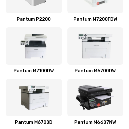
Pantum P2200
Pantum M7200FDW
Pantum M7100DW
Pantum M6700DW
Pantum M6700D
Pantum M6607NW