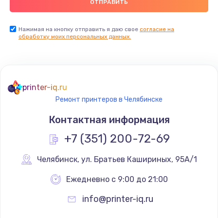
Нажимая на кнопку отправить я даю свое
согласие на
обработку моих персональных данных.
printer-iq.ru
Ремонт принтеров в Челябинске
Контактная информация
+7 (351) 200-72-69
Челябинск
,
 ул. Братьев Кашириных, 95А/1
Ежедневно с 9:00 до 21:00
info@printer-iq.ru