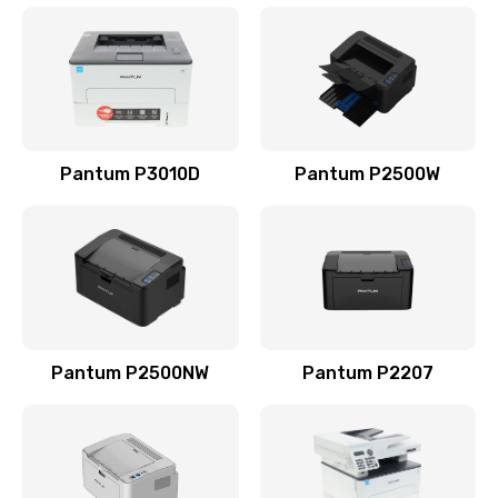
Pantum P3010D
Pantum P2500W
Pantum P2500NW
Pantum P2207