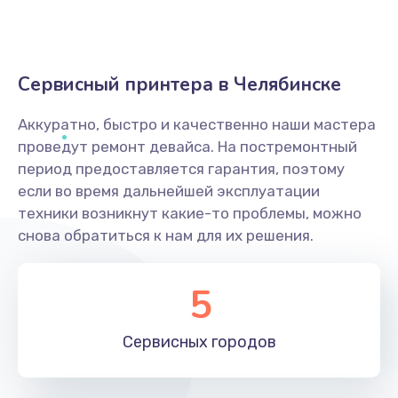
Сервисный принтера в Челябинске
Аккуратно, быстро и качественно наши мастера
проведут ремонт девайса. На постремонтный
период предоставляется гарантия, поэтому
если во время дальнейшей эксплуатации
техники возникнут какие-то проблемы, можно
снова обратиться к нам для их решения.
5
Сервисных
городов