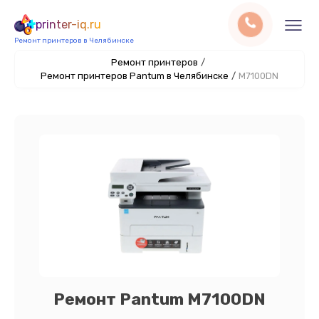
printer-iq.ru
Ремонт принтеров в Челябинске
Ремонт принтеров
/
Ремонт принтеров Pantum в Челябинске
/
M7100DN
Ремонт Pantum M7100DN