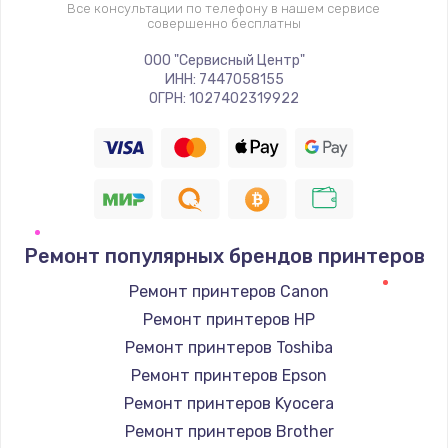
Все консультации по телефону в нашем сервисе
совершенно бесплатны
ООО "Сервисный Центр"
ИНН: 7447058155
ОГРН: 1027402319922
Ремонт популярных брендов принтеров
Ремонт принтеров Canon
Ремонт принтеров HP
Ремонт принтеров Toshiba
Ремонт принтеров Epson
Ремонт принтеров Kyocera
Ремонт принтеров Brother