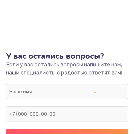
У вас остались вопросы?
Если у вас остались вопросы напишите нам,
наши специалисты с радостью ответят вам!