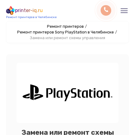
printer-iq.ru
Ремонт принтеров в Челябинске
Ремонт принтеров
/
Ремонт принтеров Sony PlayStation в Челябинске
/
Замена или ремонт схемы управления
Замена или ремонт схемы