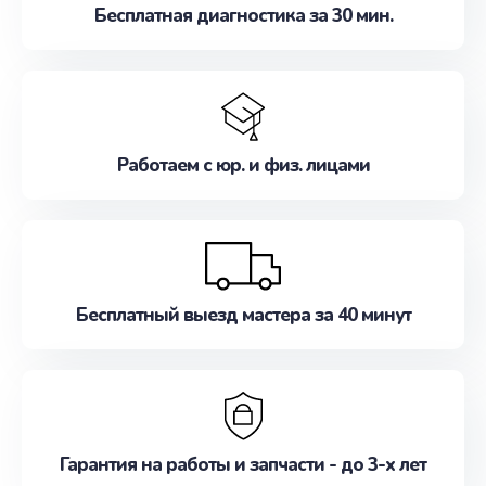
Бесплатная диагностика за 30 мин.
Работаем с юр. и физ. лицами
Бесплатный выезд мастера за 40 минут
Гарантия на работы и запчасти - до 3-х лет