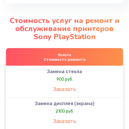
Стоимость услуг на ремонт и
обслуживание принтеров
Sony PlayStation
Услуга
Стоимость ремонта
Замена стекла
900 руб.
Заказать
Замена дисплея (экрана)
2100 руб.
Заказать