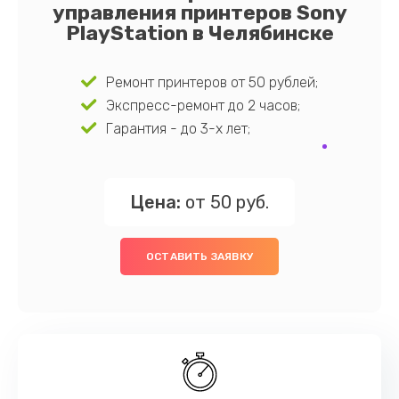
управления принтеров Sony
PlayStation в Челябинске
Ремонт принтеров от 50 рублей;
Экспресс-ремонт до 2 часов;
Гарантия - до 3-х лет;
Цена:
от 50 руб.
ОСТАВИТЬ ЗАЯВКУ