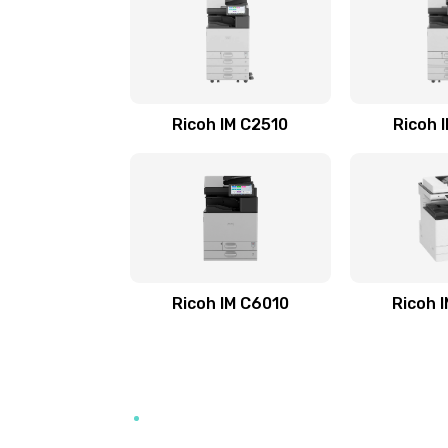
Ricoh IM C2510
Ricoh 
Ricoh IM C6010
Ricoh 