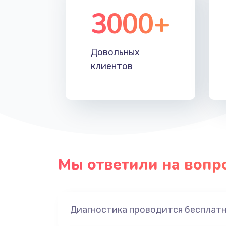
3000+
Довольных
клиентов
Мы ответили на вопр
Диагностика проводится бесплат