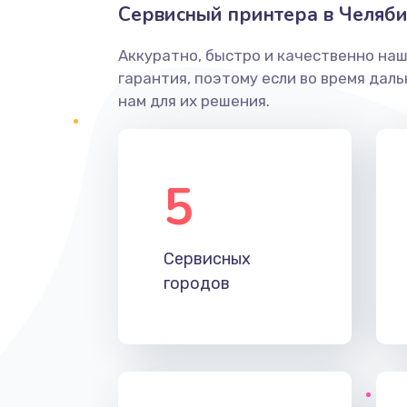
Сервисный принтера в Челяби
Аккуратно, быстро и качественно на
гарантия, поэтому если во время дал
нам для их решения.
5
Сервисных
городов