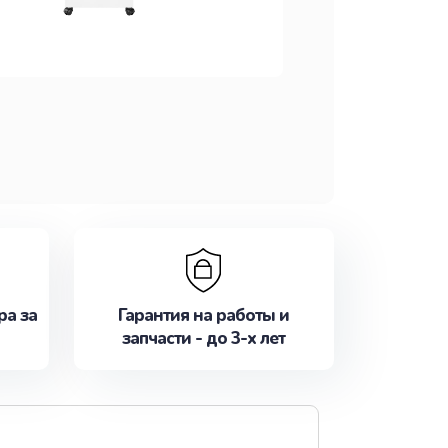
ра за
Гарантия на работы и
запчасти - до 3-х лет