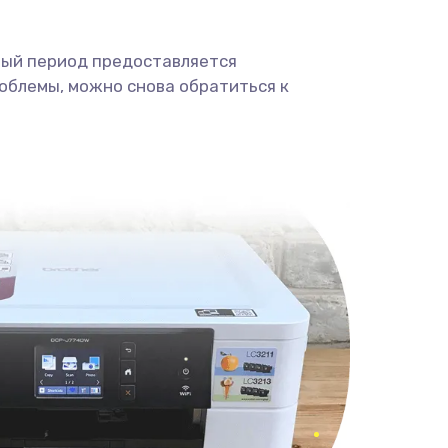
ный период предоставляется
облемы, можно снова обратиться к