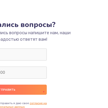
тались вопросы?
лись вопросы напишите нам, наши
радостью ответят вам!
тправить я даю свое
согласие на
ональных данных.