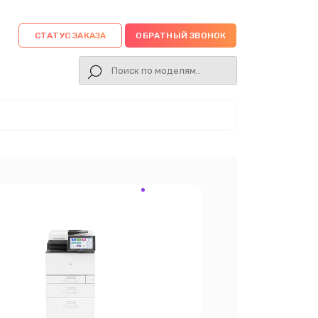
СТАТУС ЗАКАЗА
ОБРАТНЫЙ ЗВОНОК