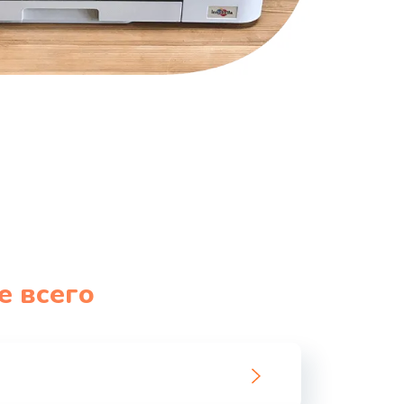
е всего