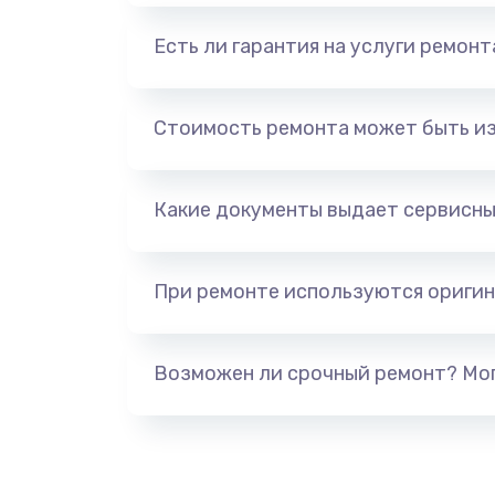
Есть ли гарантия на услуги ремон
Стоимость ремонта может быть и
Какие документы выдает сервисны
При ремонте используются оригин
Возможен ли срочный ремонт? Мог