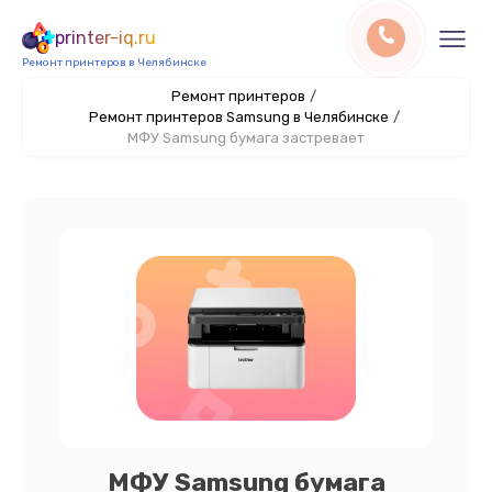
printer-iq.ru
Ремонт принтеров в Челябинске
Ремонт принтеров
/
Ремонт принтеров Samsung в Челябинске
/
МФУ Samsung бумага застревает
МФУ Samsung бумага