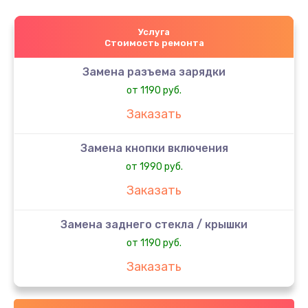
Услуга
Стоимость ремонта
Замена разъема зарядки
от 1190 руб.
Заказать
Замена кнопки включения
от 1990 руб.
Заказать
Замена заднего стекла / крышки
от 1190 руб.
Заказать
Замена аккумулятора