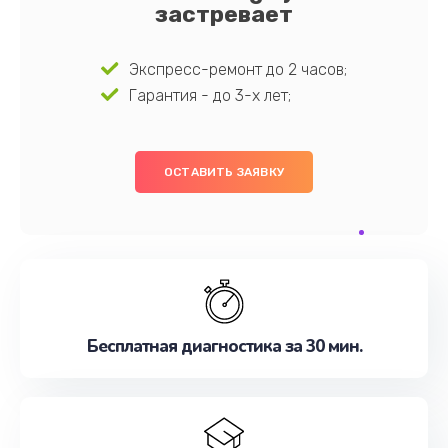
застревает
Экспресс-ремонт до 2 часов;
Гарантия - до 3-х лет;
ОСТАВИТЬ ЗАЯВКУ
Бесплатная диагностика за 30 мин.