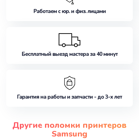
Работаем с юр. и физ. лицами
Бесплатный выезд мастера за 40 минут
Гарантия на работы и запчасти - до 3-х лет
Другие поломки принтеров
Samsung