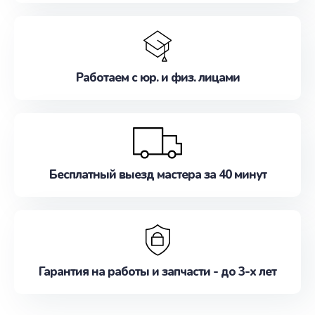
Работаем с юр. и физ. лицами
Бесплатный выезд мастера за 40 минут
Гарантия на работы и запчасти - до 3-х лет