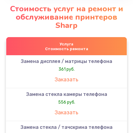
Стоимость услуг на ремонт и
обслуживание принтеров
Sharp
Услуга
Стоимость ремонта
Замена дисплея / матрицы телефона
361 руб.
Заказать
Замена стекла камеры телефона
556 руб.
Заказать
Замена стекла / тачскрина телефона