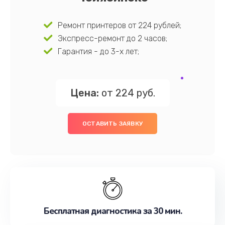
Ремонт принтеров от 224 рублей;
Экспресс-ремонт до 2 часов;
Гарантия - до 3-х лет;
Цена:
от 224 руб.
ОСТАВИТЬ ЗАЯВКУ
Бесплатная диагностика за 30 мин.