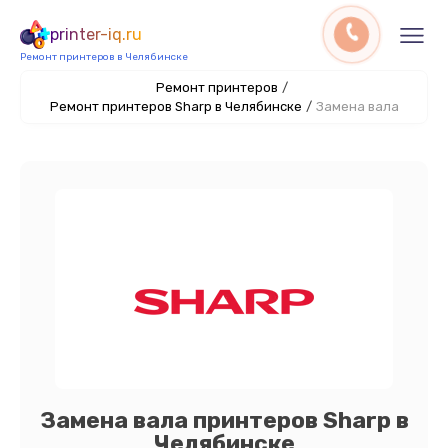
printer-iq.ru
Ремонт принтеров в Челябинске
Ремонт принтеров
/
Ремонт принтеров Sharp в Челябинске
/
Замена вала
Замена вала принтеров Sharp в
Челябинске