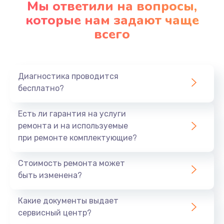
Мы ответили на вопросы,
которые нам задают чаще
всего
Диагностика проводится
бесплатно?
Есть ли гарантия на услуги
ремонта и на используемые
при ремонте комплектующие?
Стоимость ремонта может
быть изменена?
Какие документы выдает
сервисный центр?