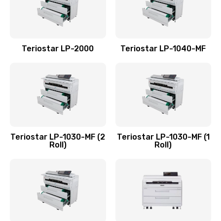
Teriostar LP-2000
Teriostar LP-1040-MF
Teriostar LP-1030-MF (2
Teriostar LP-1030-MF (1
Roll)
Roll)