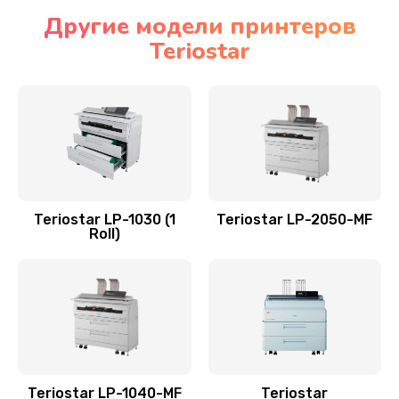
Другие модели принтеров
Teriostar
Teriostar LP-1030 (1
Teriostar LP-2050-MF
Roll)
Teriostar LP-1040-MF
Teriostar