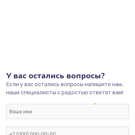
У вас остались вопросы?
Если у вас остались вопросы напишите нам,
наши специалисты с радостью ответят вам!