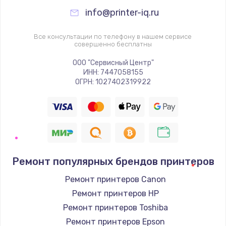
info@printer-iq.ru
Все консультации по телефону в нашем сервисе
совершенно бесплатны
ООО "Сервисный Центр"
ИНН: 7447058155
ОГРН: 1027402319922
Ремонт популярных брендов принтеров
Ремонт принтеров Canon
Ремонт принтеров HP
Ремонт принтеров Toshiba
Ремонт принтеров Epson