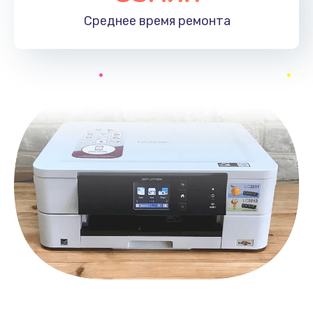
Среднее время
ремонта