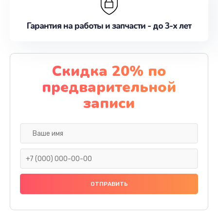
Гарантия на работы и запчасти - до 3-х лет
Скидка 20% по
предварительной
записи