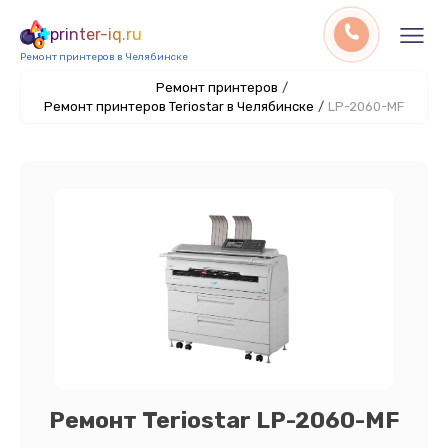
printer-iq.ru
Ремонт принтеров в Челябинске
Ремонт принтеров
/
Ремонт принтеров Teriostar в Челябинске
/
LP-2060-MF
Ремонт Teriostar LP-2060-MF