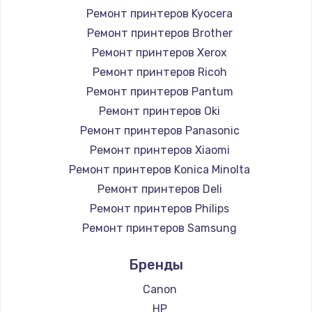
Ремонт принтеров Kyocera
Ремонт принтеров Brother
Ремонт принтеров Xerox
Ремонт принтеров Ricoh
Ремонт принтеров Pantum
Ремонт принтеров Oki
Ремонт принтеров Panasonic
Ремонт принтеров Xiaomi
Ремонт принтеров Konica Minolta
Ремонт принтеров Deli
Ремонт принтеров Philips
Ремонт принтеров Samsung
Ремонт принтеров Kodak
Бренды
Ремонт принтеров Lexmark
Ремонт принтеров Sharp
Canon
Ремонт принтеров TSC
HP