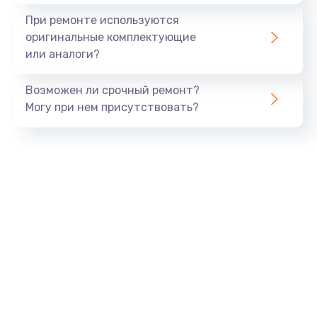
При ремонте используются
оригинальные комплектующие
или аналоги?
Возможен ли срочный ремонт?
Могу при нем присутствовать?