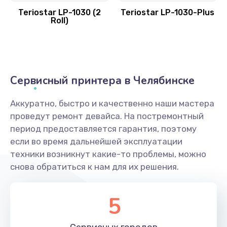
Teriostar LP-1030 (2
Teriostar LP-1030-Plus
Roll)
Сервисный принтера в Челябинске
Аккуратно, быстро и качественно наши мастера
проведут ремонт девайса. На постремонтный
период предоставляется гарантия, поэтому
если во время дальнейшей эксплуатации
техники возникнут какие-то проблемы, можно
снова обратиться к нам для их решения.
5