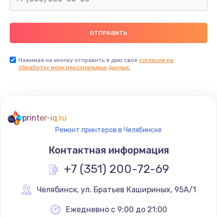
Нажимая на кнопку отправить я даю свое
согласие на
обработку моих персональных данных.
printer-iq.ru
Ремонт принтеров в Челябинске
Контактная информация
+7 (351) 200-72-69
Челябинск
,
 ул. Братьев Кашириных, 95А/1
Ежедневно с 9:00 до 21:00