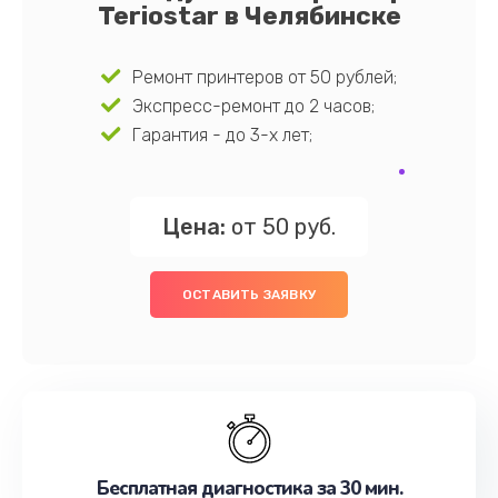
Teriostar в Челябинске
Ремонт принтеров от 50 рублей;
Экспресс-ремонт до 2 часов;
Гарантия - до 3-х лет;
Цена:
от 50 руб.
ОСТАВИТЬ ЗАЯВКУ
Бесплатная диагностика за 30 мин.