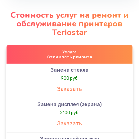
Стоимость услуг на ремонт и
обслуживание принтеров
Teriostar
Услуга
Стоимость ремонта
Замена стекла
900 руб.
Заказать
Замена дисплея (экрана)
2100 руб.
Заказать
Замена задней крышки