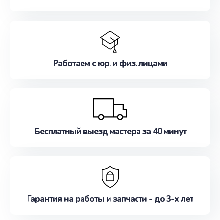
Работаем с юр. и физ. лицами
Бесплатный выезд мастера за 40 минут
Гарантия на работы и запчасти - до 3-х лет