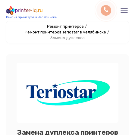
printer-iq.ru
Ремонт принтеров в Челябинске
Ремонт принтеров
/
Ремонт принтеров Teriostar в Челябинске
/
Замена дуплекса
Замена дуплекса принтеров