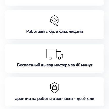
Работаем с юр. и физ. лицами
Бесплатный выезд мастера за 40 минут
Гарантия на работы и запчасти - до 3-х лет