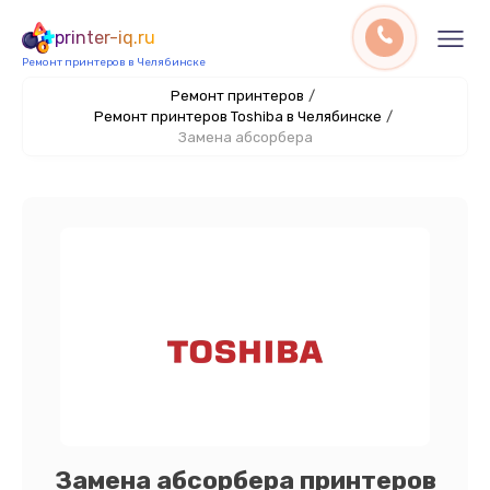
printer-iq.ru
Ремонт принтеров в Челябинске
Ремонт принтеров
/
Ремонт принтеров Toshiba в Челябинске
/
Замена абсорбера
Замена абсорбера принтеров