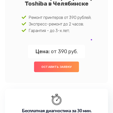
Toshiba в Челябинске
Ремонт принтеров от 390 рублей;
Экспресс-ремонт до 2 часов;
Гарантия - до 3-х лет;
Цена:
от 390 руб.
ОСТАВИТЬ ЗАЯВКУ
Бесплатная диагностика за 30 мин.