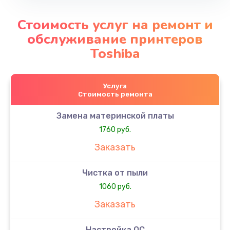
Стоимость услуг на ремонт и
обслуживание принтеров
Toshiba
Услуга
Стоимость ремонта
Замена материнской платы
1760 руб.
Заказать
Чистка от пыли
1060 руб.
Заказать
Настройка ОС