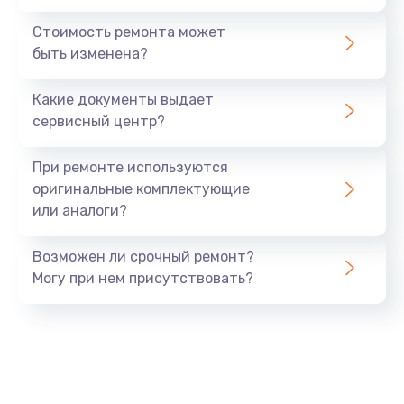
Стоимость ремонта может
быть изменена?
Какие документы выдает
сервисный центр?
При ремонте используются
оригинальные комплектующие
или аналоги?
Возможен ли срочный ремонт?
Могу при нем присутствовать?