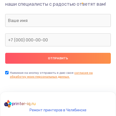
наши специалисты с радостью ответят вам!
Нажимая на кнопку отправить я даю свое
согласие на
обработку моих персональных данных.
printer-iq.ru
Ремонт принтеров в Челябинске