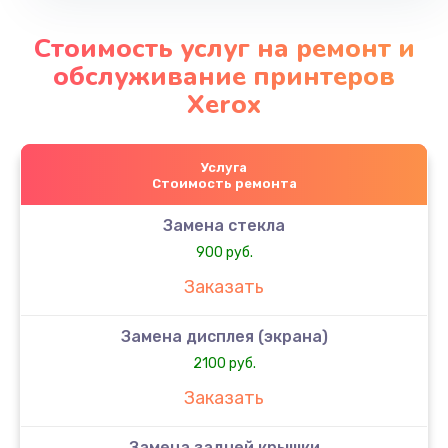
Стоимость услуг на ремонт и
обслуживание принтеров
Xerox
Услуга
Стоимость ремонта
Замена стекла
900 руб.
Заказать
Замена дисплея (экрана)
2100 руб.
Заказать
Замена задней крышки