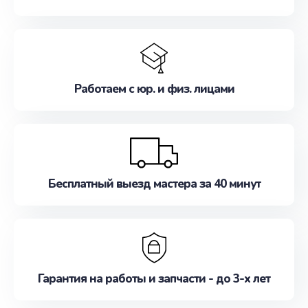
Работаем с юр. и физ. лицами
Бесплатный выезд мастера за 40 минут
Гарантия на работы и запчасти - до 3-х лет