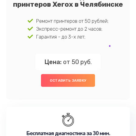
принтеров Xerox в Челябинске
Ремонт принтеров от 50 рублей;
Экспресс-ремонт до 2 часов;
Гарантия - до 3-х лет;
Цена:
от 50 руб.
ОСТАВИТЬ ЗАЯВКУ
Бесплатная диагностика за 30 мин.