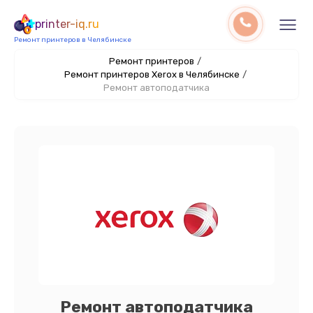
printer-iq.ru
Ремонт принтеров в Челябинске
Ремонт принтеров
/
Ремонт принтеров Xerox в Челябинске
/
Ремонт автоподатчика
Ремонт автоподатчика