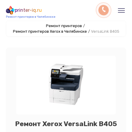
printer-iq.ru
Ремонт принтеров в Челябинске
Ремонт принтеров
/
Ремонт принтеров Xerox в Челябинске
/
VersaLink B405
Ремонт Xerox VersaLink B405