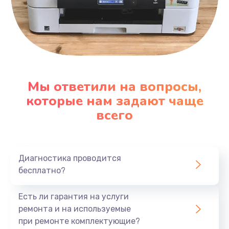
Мы ответили на вопросы,
которые нам задают чаще
всего
Диагностика проводится
бесплатно?
Есть ли гарантия на услуги
ремонта и на используемые
при ремонте комплектующие?