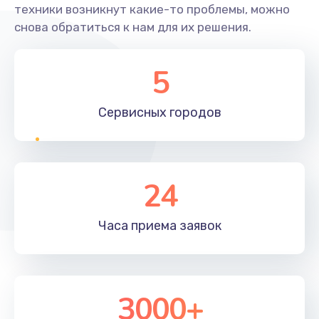
техники возникнут какие-то проблемы, можно
снова обратиться к нам для их решения.
5
Сервисных
городов
24
Часа приема
заявок
3000+