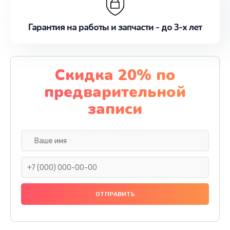
Гарантия на работы и запчасти - до 3-х лет
Скидка 20% по
предварительной
записи