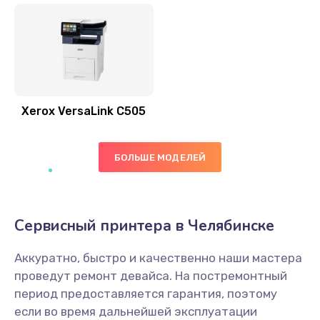
Xerox VersaLink C505
БОЛЬШЕ МОДЕЛЕЙ
Сервисный принтера в Челябинске
Аккуратно, быстро и качественно наши мастера
проведут ремонт девайса. На постремонтный
период предоставляется гарантия, поэтому
если во время дальнейшей эксплуатации