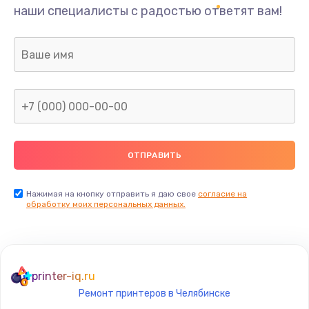
наши специалисты с радостью ответят вам!
Нажимая на кнопку отправить я даю свое
согласие на
обработку моих персональных данных.
printer-iq.ru
Ремонт принтеров в Челябинске