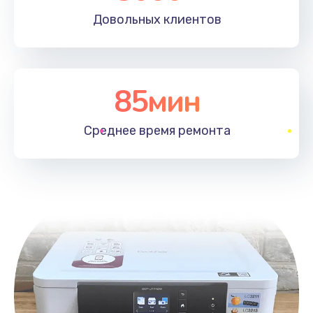
Довольных
клиентов
85мин
Среднее время
ремонта