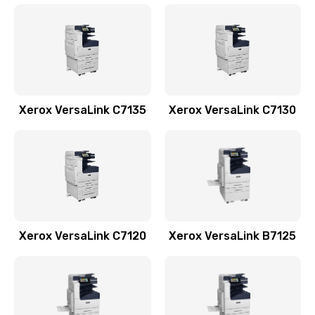
Xerox VersaLink C7135
Xerox VersaLink C7130
Xerox VersaLink C7120
Xerox VersaLink B7125