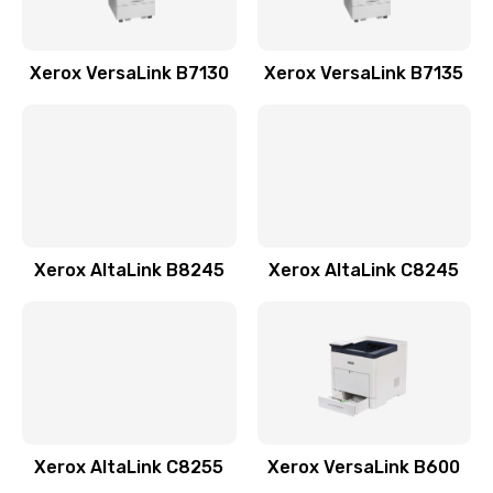
Xerox VersaLink B7130
Xerox VersaLink B7135
Xerox AltaLink B8245
Xerox AltaLink C8245
Xerox AltaLink C8255
Xerox VersaLink B600