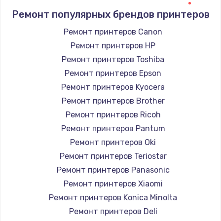
Ремонт популярных брендов принтеров
Ремонт принтеров Canon
Ремонт принтеров HP
Ремонт принтеров Toshiba
Ремонт принтеров Epson
Ремонт принтеров Kyocera
Ремонт принтеров Brother
Ремонт принтеров Ricoh
Ремонт принтеров Pantum
Ремонт принтеров Oki
Ремонт принтеров Teriostar
Ремонт принтеров Panasonic
Ремонт принтеров Xiaomi
Ремонт принтеров Konica Minolta
Ремонт принтеров Deli