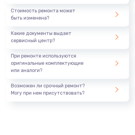
Стоимость ремонта может
быть изменена?
Какие документы выдает
сервисный центр?
При ремонте используются
оригинальные комплектующие
или аналоги?
Возможен ли срочный ремонт?
Могу при нем присутствовать?