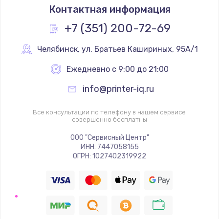
Контактная информация
+7 (351) 200-72-69
Челябинск
,
 ул. Братьев Кашириных, 95А/1
Ежедневно с 9:00 до 21:00
info@printer-iq.ru
Все консультации по телефону в нашем сервисе
совершенно бесплатны
ООО "Сервисный Центр"
ИНН: 7447058155
ОГРН: 1027402319922