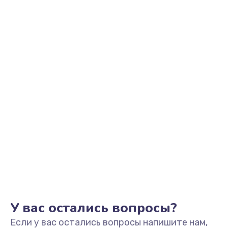
У вас остались вопросы?
Если у вас остались вопросы напишите нам,