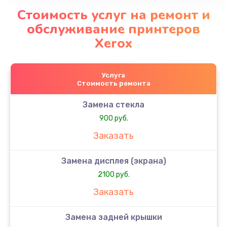
Стоимость услуг на ремонт и
обслуживание принтеров
Xerox
Услуга
Стоимость ремонта
Замена стекла
900 руб.
Заказать
Замена дисплея (экрана)
2100 руб.
Заказать
Замена задней крышки