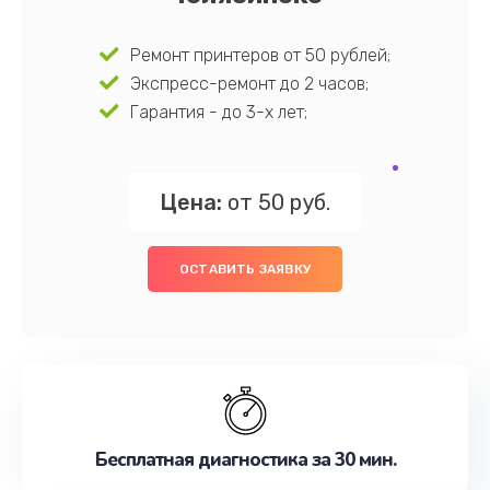
Ремонт принтеров от 50 рублей;
Экспресс-ремонт до 2 часов;
Гарантия - до 3-х лет;
Цена:
от 50 руб.
ОСТАВИТЬ ЗАЯВКУ
Бесплатная диагностика за 30 мин.