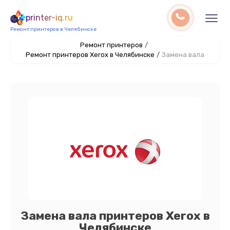
printer-iq.ru
Ремонт принтеров в Челябинске
Ремонт принтеров
/
Ремонт принтеров Xerox в Челябинске
/
Замена вала
Замена вала принтеров Xerox в
Челябинске