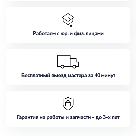
Работаем с юр. и физ. лицами
Бесплатный выезд мастера за 40 минут
Гарантия на работы и запчасти - до 3-х лет