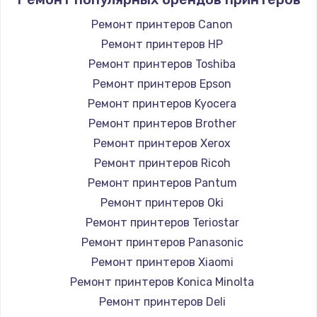
Ремонт принтеров Canon
Ремонт принтеров HP
Ремонт принтеров Toshiba
Ремонт принтеров Epson
Ремонт принтеров Kyocera
Ремонт принтеров Brother
Ремонт принтеров Xerox
Ремонт принтеров Ricoh
Ремонт принтеров Pantum
Ремонт принтеров Oki
Ремонт принтеров Teriostar
Ремонт принтеров Panasonic
Ремонт принтеров Xiaomi
Ремонт принтеров Konica Minolta
Ремонт принтеров Deli