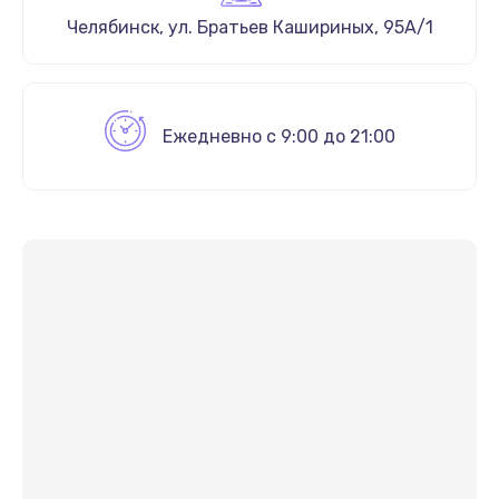
Челябинск
,
ул. Братьев Кашириных, 95А/1
Ежедневно с 9:00 до 21:00