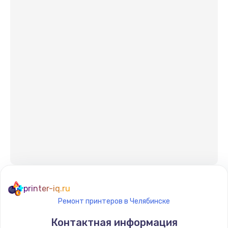
printer-iq.ru
Ремонт принтеров в Челябинске
Контактная информация