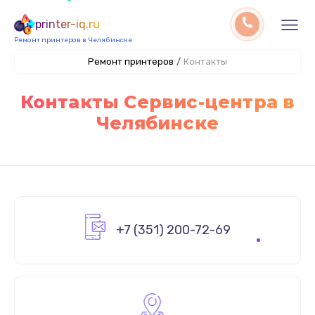
printer-iq.ru
Ремонт принтеров в Челябинске
Ремонт принтеров
/
Контакты
Контакты Сервис-центра в
Челябинске
+7 (351) 200-72-69