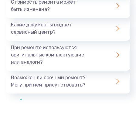
Стоимость ремонта может
быть изменена?
Какие документы выдает
сервисный центр?
При ремонте используются
оригинальные комплектующие
или аналоги?
Возможен ли срочный ремонт?
Могу при нем присутствовать?