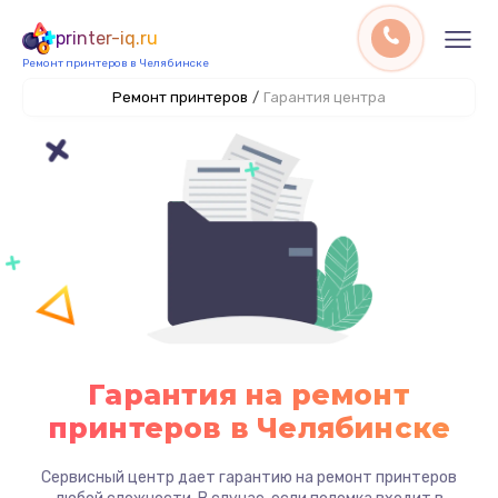
printer-iq.ru
Ремонт принтеров в Челябинске
Ремонт принтеров
/
Гарантия центра
Гарантия на ремонт
принтеров в Челябинске
Сервисный центр дает гарантию на ремонт принтеров