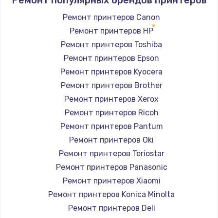
Ремонт популярных брендов принтеров
Ремонт принтеров Canon
Ремонт принтеров HP
Ремонт принтеров Toshiba
Ремонт принтеров Epson
Ремонт принтеров Kyocera
Ремонт принтеров Brother
Ремонт принтеров Xerox
Ремонт принтеров Ricoh
Ремонт принтеров Pantum
Ремонт принтеров Oki
Ремонт принтеров Teriostar
Ремонт принтеров Panasonic
Ремонт принтеров Xiaomi
Ремонт принтеров Konica Minolta
Ремонт принтеров Deli