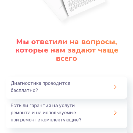
Мы ответили на вопросы,
которые нам задают чаще
всего
Диагностика проводится
бесплатно?
Есть ли гарантия на услуги
ремонта и на используемые
при ремонте комплектующие?