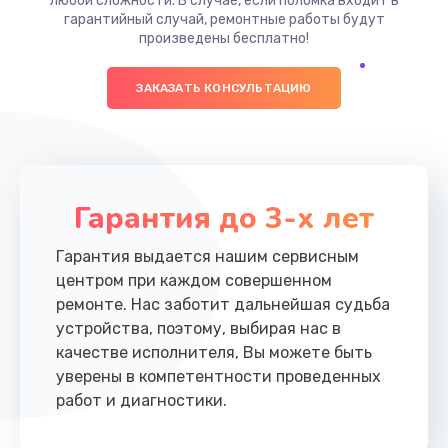
любой сложности. В случае, если поломка входит в
гарантийный случай, ремонтные работы будут
произведены бесплатно!
ЗАКАЗАТЬ КОНСУЛЬТАЦИЮ
Гарантия до 3-х лет
Гарантия выдается нашим сервисным
центром при каждом совершенном
ремонте. Нас заботит дальнейшая судьба
устройства, поэтому, выбирая нас в
качестве исполнителя, Вы можете быть
уверены в компетентности проведенных
работ и диагностики.