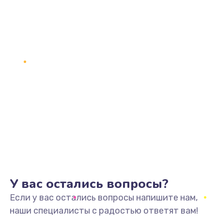
У вас остались вопросы?
Если у вас остались вопросы напишите нам,
наши специалисты с радостью ответят вам!