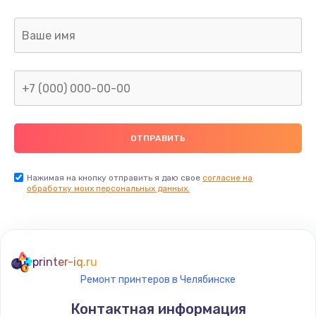
Нажимая на кнопку отправить я даю свое
согласие на
обработку моих персональных данных.
printer-iq.ru
Ремонт принтеров в Челябинске
Контактная информация