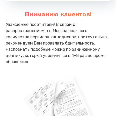
Вниманию клиентов!
Уважаемые посетители! В связи с
распространением в г. Москва большого
количества сервисов-однодневок, настоятельно
рекомендуем Вам проявлять бдительность.
Распознать подобные можно по заниженному
ценнику, который увеличится в 4-8 раз во время
обращения.