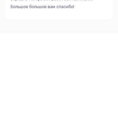
Большое большое вам спасибо!