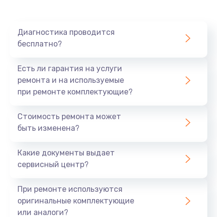
Диагностика проводится
бесплатно?
Есть ли гарантия на услуги
ремонта и на используемые
при ремонте комплектующие?
Стоимость ремонта может
быть изменена?
Какие документы выдает
сервисный центр?
При ремонте используются
оригинальные комплектующие
или аналоги?