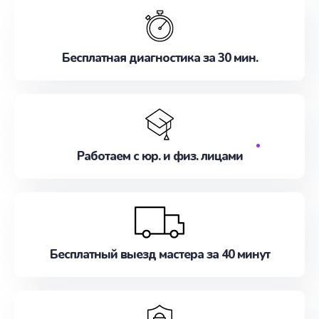
Бесплатная диагностика за 30 мин.
Работаем с юр. и физ. лицами
Бесплатный выезд мастера за 40 минут