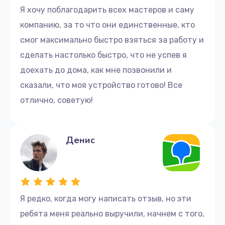
Я хочу поблагодарить всех мастеров и саму
компанию, за то что они единственные, кто
смог максимально быстро взяться за работу и
сделать настолько быстро, что не успев я
доехать до дома, как мне позвонили и
сказали, что моя устройство готово! Все
отлично, советую!
Денис
Я редко, когда могу написать отзыв, но эти
ребята меня реально выручили, начнем с того,