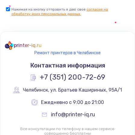
Нажимая на кнопку отправить я даю свое
согласие на
обработку моих персональных данных.
printer-iq.ru
Ремонт принтеров в Челябинске
Контактная информация
+7 (351) 200-72-69
Челябинск
,
 ул. Братьев Кашириных, 95А/1
Ежедневно с 9:00 до 21:00
info@printer-iq.ru
Все консультации по телефону в нашем сервисе
совершенно бесплатны