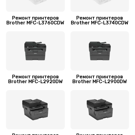
Чистка блока проявки
1700 руб.
Ремонт принтеров
Ремонт принтеров
Заказать
Brother MFC-L3760CDW
Brother MFC-L3740CDW
Ремонт принтеров
Ремонт принтеров
Brother MFC-L2920DW
Brother MFC-L2900DW