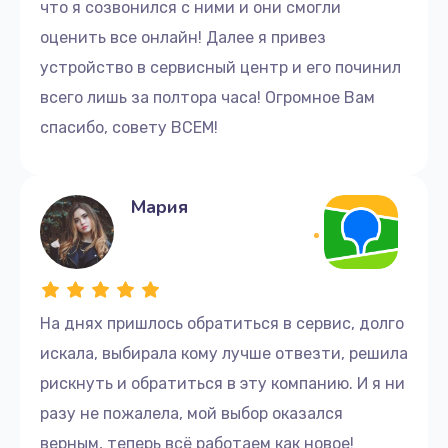
что я созвонился с ними и они смогли
оценить все онлайн! Далее я привез
устройство в сервисный центр и его починил
всего лишь за полтора часа! Огромное Вам
спасибо, совету ВСЕМ!
Мария
На днях пришлось обратиться в сервис, долго
искала, выбирала кому лучше отвезти, решила
рискнуть и обратиться в эту компанию. И я ни
разу не пожалела, мой выбор оказался
верным, теперь всё работаем как новое!