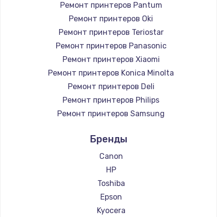
Ремонт принтеров Pantum
Ремонт принтеров Oki
Ремонт принтеров Teriostar
Ремонт принтеров Panasonic
Ремонт принтеров Xiaomi
Ремонт принтеров Konica Minolta
Ремонт принтеров Deli
Ремонт принтеров Philips
Ремонт принтеров Samsung
Ремонт принтеров Kodak
Бренды
Ремонт принтеров Lexmark
Ремонт принтеров Sharp
Canon
Ремонт принтеров TSC
HP
Ремонт принтеров Fujitsu
Toshiba
Ремонт принтеров Godex
Epson
Kyocera