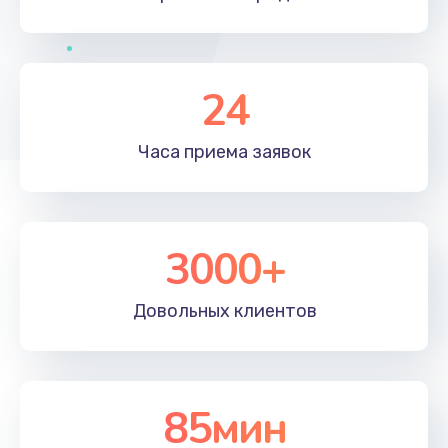
24
Часа приема
заявок
3000+
Довольных
клиентов
85мин