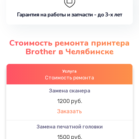
Гарантия на работы и запчасти - до 3-х лет
Стоимость ремонта принтера
Brother в Челябинске
Услуга
Стоимость ремонта
Замена сканера
1200 руб.
Заказать
Замена печатной головки
1500 руб.