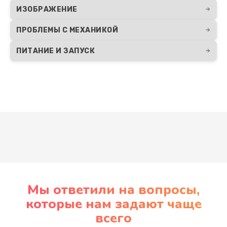
ИЗОБРАЖЕНИЕ
ПРОБЛЕМЫ С МЕХАНИКОЙ
ПИТАНИЕ И ЗАПУСК
Развернуть
Мы ответили на вопросы,
которые нам задают чаще
всего