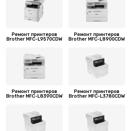
1700 руб.
Заказать
Замена абсорбера
Ремонт принтеров
Ремонт принтеров
Brother MFC-L9570CDW
Brother MFC-L8900CDW
900 руб.
Заказать
Замена лазера
1200 руб.
Заказать
Ремонт принтеров
Ремонт принтеров
Brother MFC-L8390CDW
Brother MFC-L3780CDW
Замена блока питания
1000 руб.
Заказать