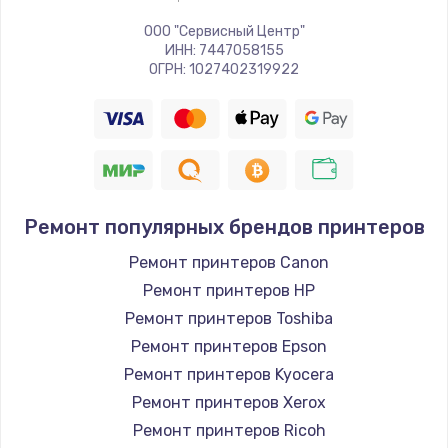
ООО "Сервисный Центр"
ИНН: 7447058155
ОГРН: 1027402319922
Ремонт популярных брендов принтеров
Ремонт принтеров Canon
Ремонт принтеров HP
Ремонт принтеров Toshiba
Ремонт принтеров Epson
Ремонт принтеров Kyocera
Ремонт принтеров Xerox
Ремонт принтеров Ricoh