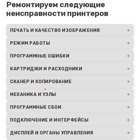
Ремонтируем следующие
неисправности принтеров
ПЕЧАТЬ И КАЧЕСТВО ИЗОБРАЖЕНИЯ
РЕЖИМ РАБОТЫ
ПРОГРАММНЫЕ ОШИБКИ
КАРТРИДЖИ И РАСХОДНИКИ
СКАНЕР И КОПИРОВАНИЕ
МЕХАНИКА И УЗЛЫ
ПРОГРАММНЫЕ СБОИ
ПОДКЛЮЧЕНИЕ И ИНТЕРФЕЙСЫ
ДИСПЛЕЙ И ОРГАНЫ УПРАВЛЕНИЯ