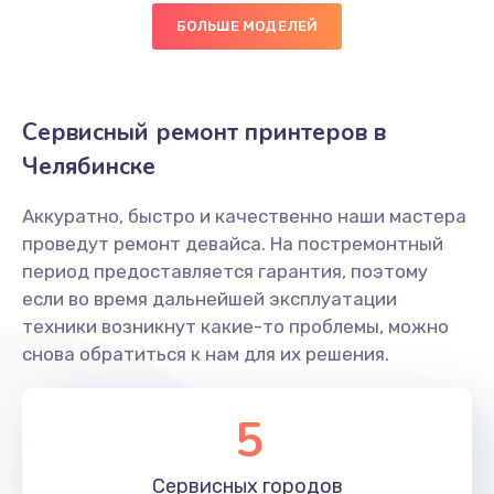
БОЛЬШЕ МОДЕЛЕЙ
Сервисный ремонт принтеров в
Челябинске
Аккуратно, быстро и качественно наши мастера
проведут ремонт девайса. На постремонтный
период предоставляется гарантия, поэтому
если во время дальнейшей эксплуатации
техники возникнут какие-то проблемы, можно
снова обратиться к нам для их решения.
5
Сервисных
городов