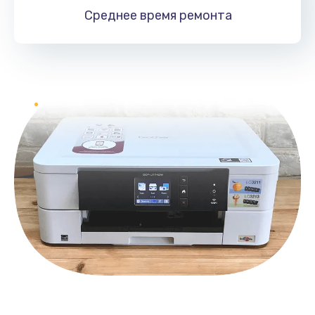
Среднее время
ремонта