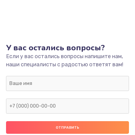
У вас остались вопросы?
Если у вас остались вопросы напишите нам,
наши специалисты с радостью ответят вам!