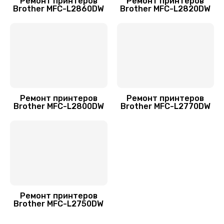
Ремонт принтеров
Ремонт принтеров
Brother MFC-L2860DW
Brother MFC-L2820DW
Ремонт принтеров
Ремонт принтеров
Brother MFC-L2800DW
Brother MFC-L2770DW
Ремонт принтеров
Brother MFC-L2750DW