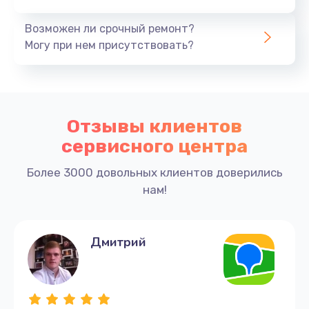
Возможен ли срочный ремонт?
Могу при нем присутствовать?
Отзывы клиентов
сервисного центра
Более 3000 довольных клиентов доверились
нам!
Дмитрий